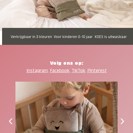
Verkrijgbaar in 3 kleuren
Voor kinderen 0-10 jaar
KOES is uitwasbaar
Volg ons op:
Instagram
,
Facebook
,
TikTok
,
Pinterest
‹
›