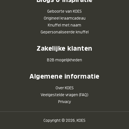
Geboorte van KOES
Origineel kraamcadeau
Knuffel met naam
Gepersonaliseerde knuffel
Zakelijke klanten
B2B mogelijkheden
Algemene informatie
Over KOES
Veelgestelde vragen (FAQ)
Privacy
Copyright © 2026, KOES