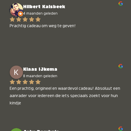
Hilbert Kalsbeek
4 maanden geleden
Prachtig cadeau om weg te geven!
Klaas IJkema
8 maanden geleden
Een prachtig, origineel en waardevol cadeau! Absoluut een 
aanrader voor iedereen die iets speciaals zoekt voor hun 
kindje