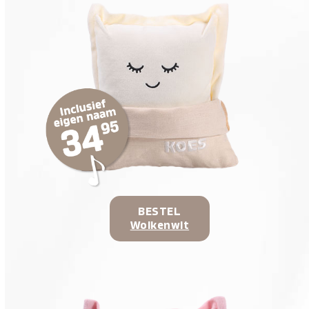
BESTEL
Wolkenwit