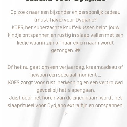
Op zoek naar een bijzonder en persoonlijk cadeau
(must-have) voor Dydjano?
KOES, het superzachte knuffelkussen helpt jouw
kindje ontspannen en rustig in slaap vallen met een
liedje waarin zijn of haar eigen naam wordt
gezongen.
🎁
Of het nu gaat om een verjaardag, kraamcadeau of
gewoon een speciaal moment …
KOES zorgt voor rust, herkenning en een vertrouwd
gevoel bij het slapengaan.
Juist door het horen van de eigen naam wordt het
slaapritueel voor Dydjano extra fijn en ontspannen.
✨