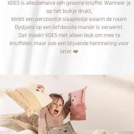
KOES is allesbehalve een gewone knuffel. Wanneer je
op het buikje drukt,
klinkt een persoonlijk slaapliedje waarin de naam
Dydjano op een liefdevolle manier is verwerkt.
Dat maakt KOES niet alleen leuk om mee te
knuffelen, maar ook een blijvende herinnering voor
later.
❤️