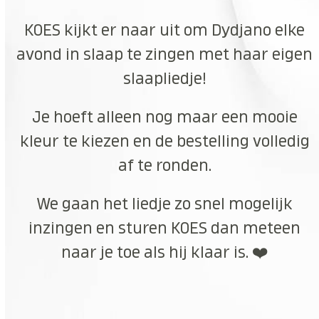
KOES kijkt er naar uit om Dydjano elke
avond in slaap te zingen met haar eigen
slaapliedje!
Je hoeft alleen nog maar een mooie
kleur te kiezen en de bestelling volledig
af te ronden.
We gaan het liedje zo snel mogelijk
inzingen en sturen KOES dan meteen
naar je toe als hij klaar is. ❤️