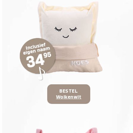
BESTEL
Wolkenwit