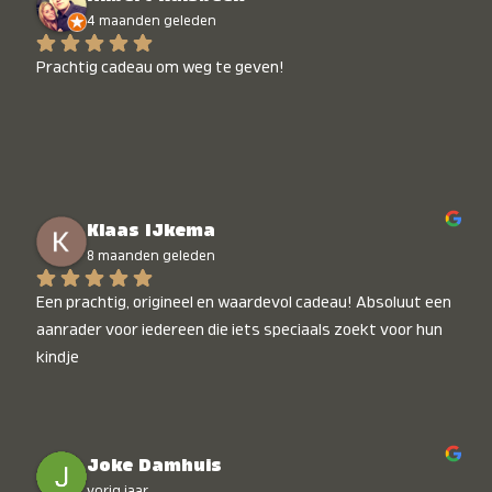
4 maanden geleden
Prachtig cadeau om weg te geven!
Klaas IJkema
8 maanden geleden
Een prachtig, origineel en waardevol cadeau! Absoluut een 
aanrader voor iedereen die iets speciaals zoekt voor hun 
kindje
Joke Damhuis
vorig jaar