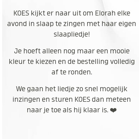
KOES kijkt er naar uit om Elorah elke
avond in slaap te zingen met haar eigen
slaapliedje!
Je hoeft alleen nog maar een mooie
kleur te kiezen en de bestelling volledig
af te ronden.
We gaan het liedje zo snel mogelijk
inzingen en sturen KOES dan meteen
naar je toe als hij klaar is. ❤️