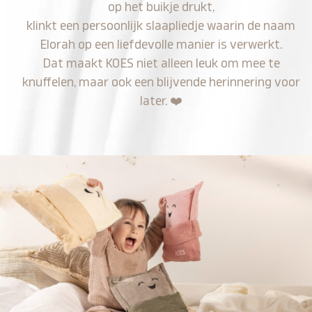
op het buikje drukt,
klinkt een persoonlijk slaapliedje waarin de naam
Elorah op een liefdevolle manier is verwerkt.
Dat maakt KOES niet alleen leuk om mee te
knuffelen, maar ook een blijvende herinnering voor
later.
❤️