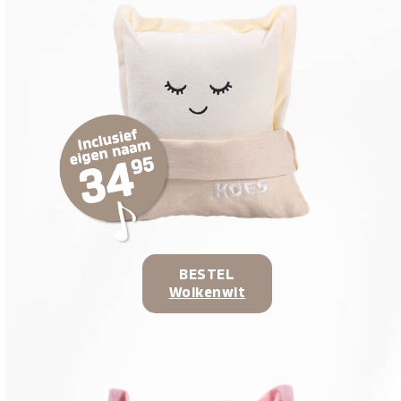
BESTEL
Wolkenwit