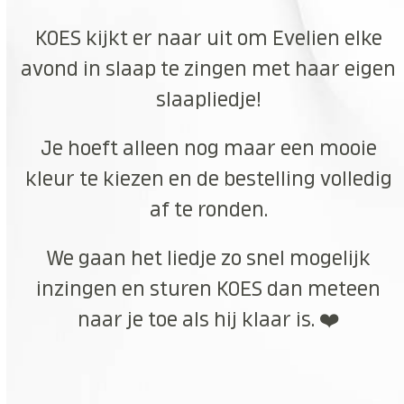
KOES kijkt er naar uit om Evelien elke
avond in slaap te zingen met haar eigen
slaapliedje!
Je hoeft alleen nog maar een mooie
kleur te kiezen en de bestelling volledig
af te ronden.
We gaan het liedje zo snel mogelijk
inzingen en sturen KOES dan meteen
naar je toe als hij klaar is. ❤️