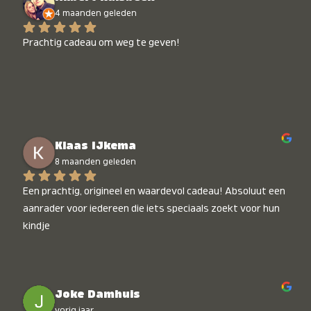
4 maanden geleden
Prachtig cadeau om weg te geven!
Klaas IJkema
8 maanden geleden
Een prachtig, origineel en waardevol cadeau! Absoluut een 
aanrader voor iedereen die iets speciaals zoekt voor hun 
kindje
Joke Damhuis
vorig jaar