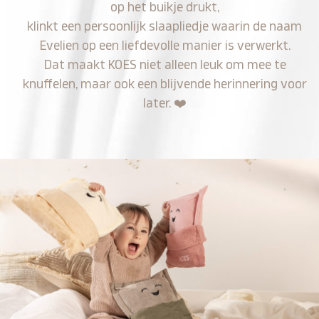
op het buikje drukt,
klinkt een persoonlijk slaapliedje waarin de naam
Evelien op een liefdevolle manier is verwerkt.
Dat maakt KOES niet alleen leuk om mee te
knuffelen, maar ook een blijvende herinnering voor
later.
❤️