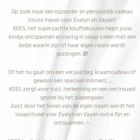
Op zoek naar een bijzonder en persoonlijk cadeau
(must-have) voor Evelyn en Vayen?
KOES, het superzachte knuffelkussen helpt jouw
kindje ontspannen en rustig in slaap vallen met een
liedje waarin zijn of haar eigen naam wordt
gezongen.
🎁
Of het nu gaat om een verjaardag, kraamcadeau of
gewoon een speciaal moment …
KOES zorgt voor rust, herkenning en een vertrouwd
gevoel bij het slapengaan.
Juist door het horen van de eigen naam wordt het
slaapritueel voor Evelyn en Vayen extra fijn en
ontspannen.
✨