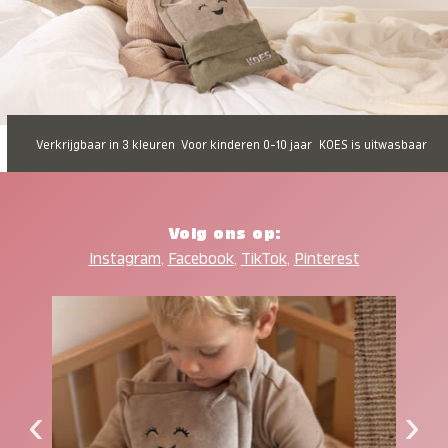
Verkrijgbaar in 3 kleuren
Voor kinderen 0-10 jaar
KOES is uitwasbaar
Volg ons op:
Instagram
,
Facebook
,
TikTok
,
Pinterest
‹
›