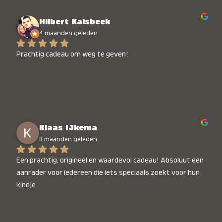
onbetaalbaar :)
Hilbert Kalsbeek
4 maanden geleden
Prachtig cadeau om weg te geven!
Klaas IJkema
8 maanden geleden
Een prachtig, origineel en waardevol cadeau! Absoluut een 
aanrader voor iedereen die iets speciaals zoekt voor hun 
kindje