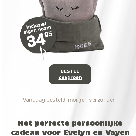
BESTEL
Zeegroen
Vandaag besteld, morgen verzonden!
Het perfecte persoonlijke
cadeau voor Evelyn en Vayen