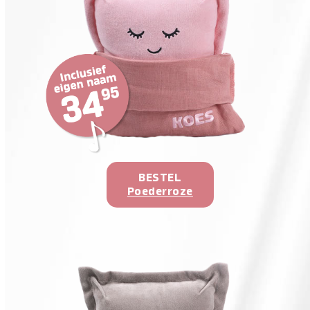
BESTEL
Poederroze