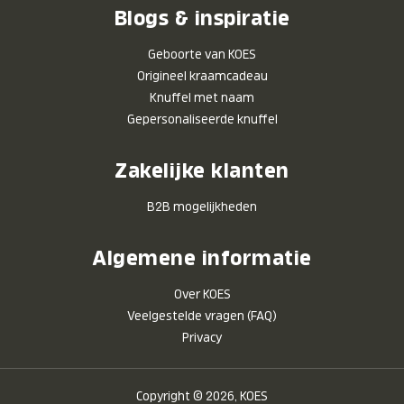
Blogs & inspiratie
Geboorte van KOES
Origineel kraamcadeau
Knuffel met naam
Gepersonaliseerde knuffel
Zakelijke klanten
B2B mogelijkheden
Algemene informatie
Over KOES
Veelgestelde vragen (FAQ)
Privacy
Copyright © 2026, KOES