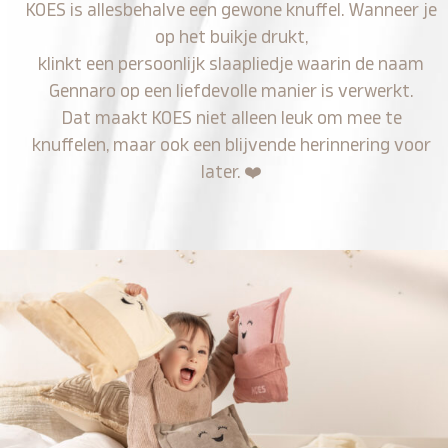
KOES is allesbehalve een gewone knuffel. Wanneer je
op het buikje drukt,
klinkt een persoonlijk slaapliedje waarin de naam
Gennaro op een liefdevolle manier is verwerkt.
Dat maakt KOES niet alleen leuk om mee te
knuffelen, maar ook een blijvende herinnering voor
later.
❤️