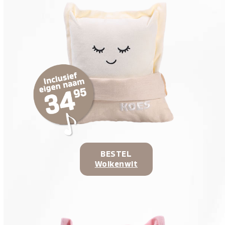
BESTEL
Wolkenwit