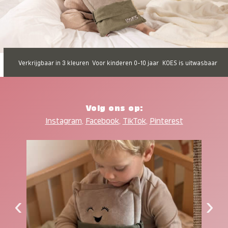
Verkrijgbaar in 3 kleuren
Voor kinderen 0-10 jaar
KOES is uitwasbaar
Volg ons op:
Instagram
,
Facebook
,
TikTok
,
Pinterest
‹
›