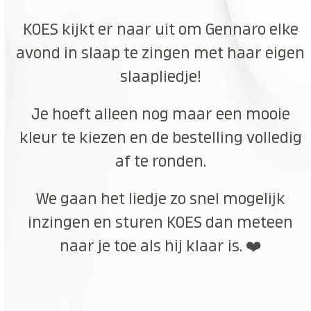
KOES kijkt er naar uit om Gennaro elke
avond in slaap te zingen met haar eigen
slaapliedje!
Je hoeft alleen nog maar een mooie
kleur te kiezen en de bestelling volledig
af te ronden.
We gaan het liedje zo snel mogelijk
inzingen en sturen KOES dan meteen
naar je toe als hij klaar is. ❤️