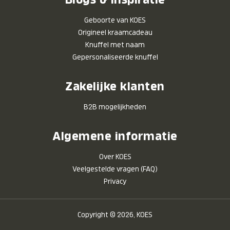
Geboorte van KOES
Origineel kraamcadeau
Knuffel met naam
Gepersonaliseerde knuffel
Zakelijke klanten
B2B mogelijkheden
Algemene informatie
Over KOES
Veelgestelde vragen (FAQ)
Privacy
Copyright © 2026, KOES