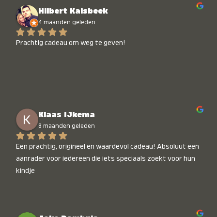
Hilbert Kalsbeek
4 maanden geleden
Prachtig cadeau om weg te geven!
Klaas IJkema
8 maanden geleden
Een prachtig, origineel en waardevol cadeau! Absoluut een 
aanrader voor iedereen die iets speciaals zoekt voor hun 
kindje