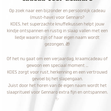
Op zoek naar een bijzonder en persoonlijk cadeau
(must-have) voor Gennaro?
KOES, het superzachte knuffelkussen helpt jouw
kindje ontspannen en rustig in slaap vallen met een
liedje waarin zijn of haar eigen naam wordt
gezongen.
🎁
Of het nu gaat om een verjaardag, kraamcadeau of
gewoon een speciaal moment …
KOES zorgt voor rust, herkenning en een vertrouwd
gevoel bij het slapengaan.
Juist door het horen van de eigen naam wordt het
slaapritueel voor Gennaro extra fijn en ontspannen.
✨