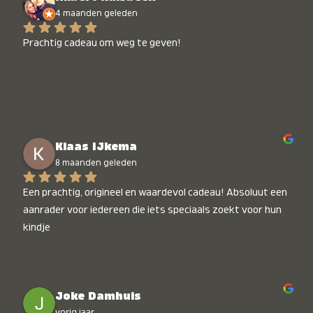
4 maanden geleden
Prachtig cadeau om weg te geven!
Klaas IJkema
8 maanden geleden
Een prachtig, origineel en waardevol cadeau! Absoluut een 
aanrader voor iedereen die iets speciaals zoekt voor hun 
kindje
Joke Damhuis
vorig jaar