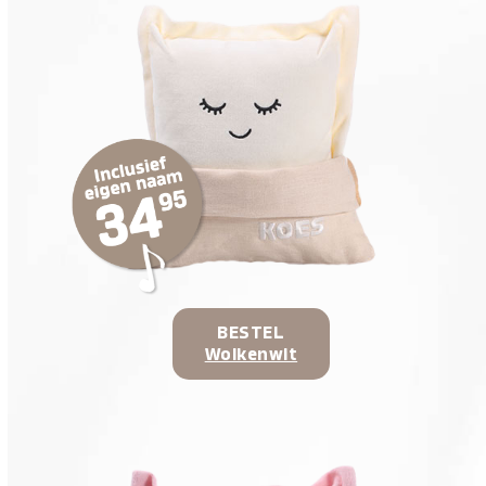
BESTEL
Wolkenwit