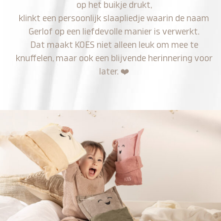
op het buikje drukt,
klinkt een persoonlijk slaapliedje waarin de naam
Gerlof op een liefdevolle manier is verwerkt.
Dat maakt KOES niet alleen leuk om mee te
knuffelen, maar ook een blijvende herinnering voor
later.
❤️