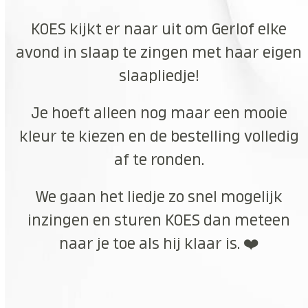
KOES kijkt er naar uit om Gerlof elke
avond in slaap te zingen met haar eigen
slaapliedje!
Je hoeft alleen nog maar een mooie
kleur te kiezen en de bestelling volledig
af te ronden.
We gaan het liedje zo snel mogelijk
inzingen en sturen KOES dan meteen
naar je toe als hij klaar is. ❤️