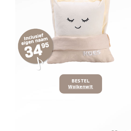
BESTEL
Wolkenwit