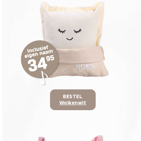
BESTEL
Wolkenwit