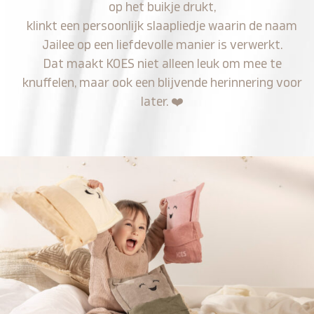
op het buikje drukt,
klinkt een persoonlijk slaapliedje waarin de naam
Jailee op een liefdevolle manier is verwerkt.
Dat maakt KOES niet alleen leuk om mee te
knuffelen, maar ook een blijvende herinnering voor
later.
❤️