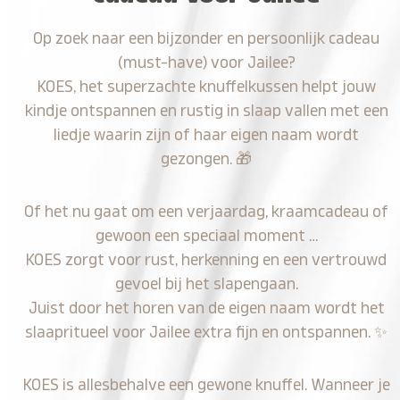
Op zoek naar een bijzonder en persoonlijk cadeau
(must-have) voor Jailee?
KOES, het superzachte knuffelkussen helpt jouw
kindje ontspannen en rustig in slaap vallen met een
liedje waarin zijn of haar eigen naam wordt
gezongen.
🎁
Of het nu gaat om een verjaardag, kraamcadeau of
gewoon een speciaal moment …
KOES zorgt voor rust, herkenning en een vertrouwd
gevoel bij het slapengaan.
Juist door het horen van de eigen naam wordt het
slaapritueel voor Jailee extra fijn en ontspannen.
✨
KOES is allesbehalve een gewone knuffel. Wanneer je