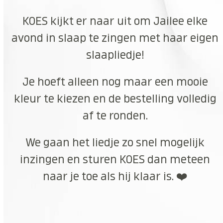
KOES kijkt er naar uit om Jailee elke
avond in slaap te zingen met haar eigen
slaapliedje!
Je hoeft alleen nog maar een mooie
kleur te kiezen en de bestelling volledig
af te ronden.
We gaan het liedje zo snel mogelijk
inzingen en sturen KOES dan meteen
naar je toe als hij klaar is. ❤️