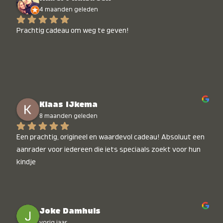
4 maanden geleden
Prachtig cadeau om weg te geven!
Klaas IJkema
8 maanden geleden
Een prachtig, origineel en waardevol cadeau! Absoluut een 
aanrader voor iedereen die iets speciaals zoekt voor hun 
kindje
Joke Damhuis
vorig jaar