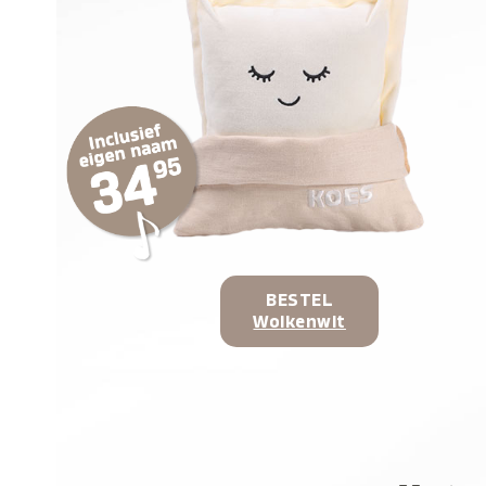
BESTEL
Wolkenwit