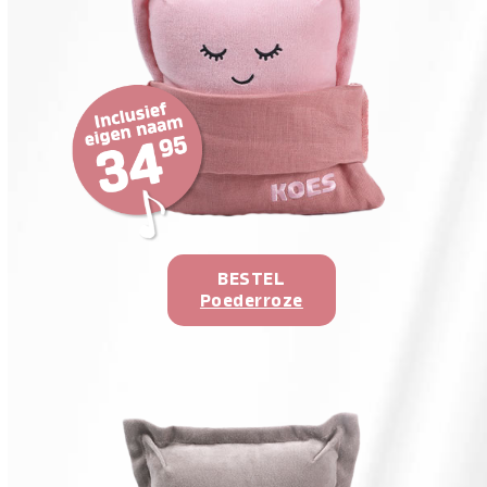
BESTEL
Poederroze