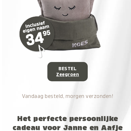
BESTEL
Zeegroen
Vandaag besteld, morgen verzonden!
Het perfecte persoonlijke
cadeau voor Janne en Aafje