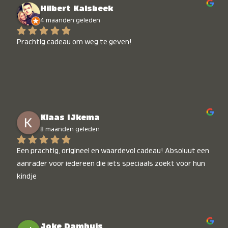
Hilbert Kalsbeek
4 maanden geleden
Prachtig cadeau om weg te geven!
Klaas IJkema
8 maanden geleden
Een prachtig, origineel en waardevol cadeau! Absoluut een 
aanrader voor iedereen die iets speciaals zoekt voor hun 
kindje
Joke Damhuis