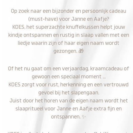
Op zoek naar een bijzonder en persoonlijk cadeau
(must-have) voor Janne en Aafje?
KOES, het superzachte knuffelkussen helpt jouw
kindje ontspannen en rustig in slaap vallen met een
liedje waarin zijn of haar eigen naam wordt
gezongen.
🎁
Of het nu gaat om een verjaardag, kraamcadeau of
gewoon een speciaal moment …
KOES zorgt voor rust, herkenning en een vertrouwd
gevoel bij het slapengaan.
Juist door het horen van de eigen naam wordt het
slaapritueel voor Janne en Aafje extra fijn en
ontspannen.
✨