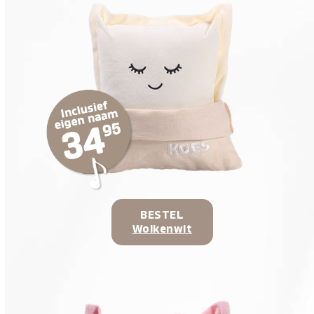
BESTEL
Wolkenwit