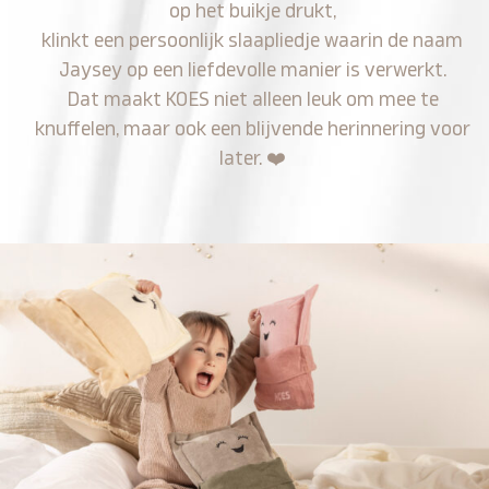
op het buikje drukt,
klinkt een persoonlijk slaapliedje waarin de naam
Jaysey op een liefdevolle manier is verwerkt.
Dat maakt KOES niet alleen leuk om mee te
knuffelen, maar ook een blijvende herinnering voor
later.
❤️