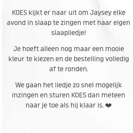
KOES kijkt er naar uit om Jaysey elke
avond in slaap te zingen met haar eigen
slaapliedje!
Je hoeft alleen nog maar een mooie
kleur te kiezen en de bestelling volledig
af te ronden.
We gaan het liedje zo snel mogelijk
inzingen en sturen KOES dan meteen
naar je toe als hij klaar is. ❤️