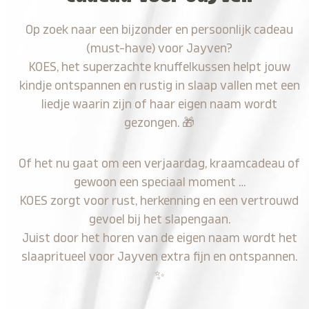
Op zoek naar een bijzonder en persoonlijk cadeau
(must-have) voor Jayven?
KOES, het superzachte knuffelkussen helpt jouw
kindje ontspannen en rustig in slaap vallen met een
liedje waarin zijn of haar eigen naam wordt
gezongen.
🎁
Of het nu gaat om een verjaardag, kraamcadeau of
gewoon een speciaal moment …
KOES zorgt voor rust, herkenning en een vertrouwd
gevoel bij het slapengaan.
Juist door het horen van de eigen naam wordt het
slaapritueel voor Jayven extra fijn en ontspannen.
✨