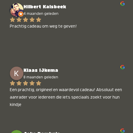
Hilbert Kalsbeek
4 maanden geleden
Prachtig cadeau om weg te geven!
Klaas IJkema
8 maanden geleden
Een prachtig, origineel en waardevol cadeau! Absoluut een 
aanrader voor iedereen die iets speciaals zoekt voor hun 
kindje