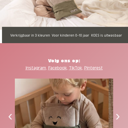
Verkrijgbaar in 3 kleuren
Voor kinderen 0-10 jaar
KOES is uitwasbaar
Volg ons op:
Instagram
,
Facebook
,
TikTok
,
Pinterest
‹
›