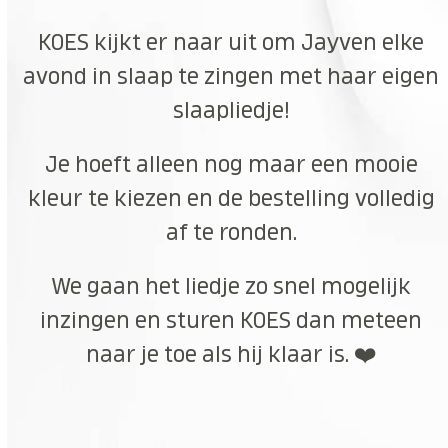
KOES kijkt er naar uit om Jayven elke
avond in slaap te zingen met haar eigen
slaapliedje!
Je hoeft alleen nog maar een mooie
kleur te kiezen en de bestelling volledig
af te ronden.
We gaan het liedje zo snel mogelijk
inzingen en sturen KOES dan meteen
naar je toe als hij klaar is. ❤️