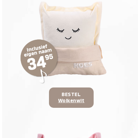
BESTEL
Wolkenwit