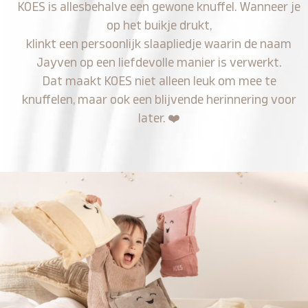
KOES is allesbehalve een gewone knuffel. Wanneer je
op het buikje drukt,
klinkt een persoonlijk slaapliedje waarin de naam
Jayven op een liefdevolle manier is verwerkt.
Dat maakt KOES niet alleen leuk om mee te
knuffelen, maar ook een blijvende herinnering voor
later.
❤️