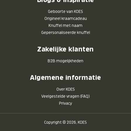
Geboorte van KOES
Origineel kraamcadeau
Knuffel met naam
Gepersonaliseerde knuffel
Zakelijke klanten
B2B mogelijkheden
Algemene informatie
Over KOES
Veelgestelde vragen (FAQ)
Privacy
Copyright © 2026, KOES