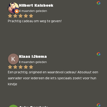
Hilbert Kalsbeek
4 maanden geleden
Prachtig cadeau om weg te geven!
Klaas IJkema
8 maanden geleden
Een prachtig, origineel en waardevol cadeau! Absoluut een 
aanrader voor iedereen die iets speciaals zoekt voor hun 
kindje