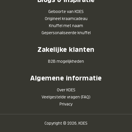
Geboorte van KOES
Origineel kraamcadeau
Knuffel met naam
Gepersonaliseerde knuffel
Zakelijke klanten
B2B mogelijkheden
Algemene informatie
Over KOES
Veelgestelde vragen (FAQ)
Privacy
Copyright © 2026, KOES