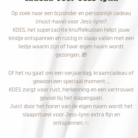
Op zoek naar een bijzonder en persoonlijk cadeau
(must-have) voor Jess-lynn?
KOES, het superzachte knuffelkussen helpt jouw
kindje ontspannen en rustig in slaap vallen met een
liedje waarin zijn of haar eigen naam wordt
gezongen.
🎁
Of het nu gaat om een verjaardag, kraamcadeau of
gewoon een speciaal moment …
KOES zorgt voor rust, herkenning en een vertrouwd
gevoel bij het slapengaan.
Juist door het horen van de eigen naam wordt het
slaapritueel voor Jess-lynn extra fijn en
ontspannen.
✨