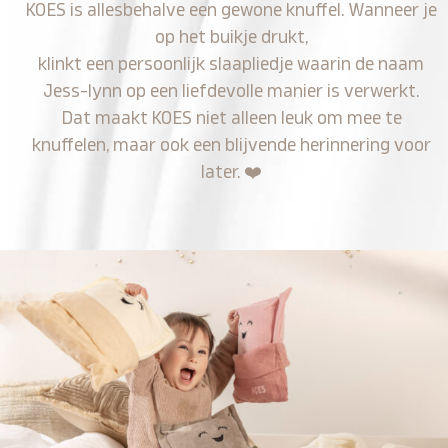
KOES is allesbehalve een gewone knuffel. Wanneer je
op het buikje drukt,
klinkt een persoonlijk slaapliedje waarin de naam
Jess-lynn op een liefdevolle manier is verwerkt.
Dat maakt KOES niet alleen leuk om mee te
knuffelen, maar ook een blijvende herinnering voor
later.
❤️