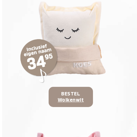
BESTEL
Wolkenwit