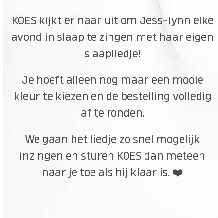
KOES kijkt er naar uit om Jess-lynn elke
avond in slaap te zingen met haar eigen
slaapliedje!
Je hoeft alleen nog maar een mooie
kleur te kiezen en de bestelling volledig
af te ronden.
We gaan het liedje zo snel mogelijk
inzingen en sturen KOES dan meteen
naar je toe als hij klaar is. ❤️