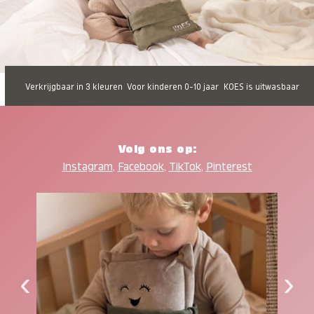
Verkrijgbaar in 3 kleuren
Voor kinderen 0-10 jaar
KOES is uitwasbaar
Volg ons op:
Instagram
,
Facebook
,
TikTok
,
Pinterest
‹
›