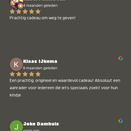
4 maanden geleden
Prachtig cadeau om weg te geven!
Klaas IJkema
8 maanden geleden
Een prachtig, origineel en waardevol cadeau! Absoluut een 
aanrader voor iedereen die iets speciaals zoekt voor hun 
kindje
Joke Damhuis
vorig jaar