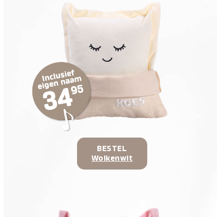
BESTEL
Wolkenwit