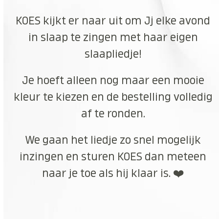
KOES kijkt er naar uit om Jj elke avond
in slaap te zingen met haar eigen
slaapliedje!
Je hoeft alleen nog maar een mooie
kleur te kiezen en de bestelling volledig
af te ronden.
We gaan het liedje zo snel mogelijk
inzingen en sturen KOES dan meteen
naar je toe als hij klaar is. ❤️