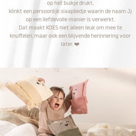
op het buikje drukt,
klinkt een persoonlijk slaapliedje waarin de naam Jj
op een liefdevolle manier is verwerkt.
Dat maakt KOES niet alleen leuk om mee te
knuffelen, maar ook een blijvende herinnering voor
later.
❤️