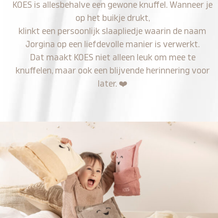
KOES is allesbehalve een gewone knuffel. Wanneer je
op het buikje drukt,
klinkt een persoonlijk slaapliedje waarin de naam
Jorgina op een liefdevolle manier is verwerkt.
Dat maakt KOES niet alleen leuk om mee te
knuffelen, maar ook een blijvende herinnering voor
later.
❤️