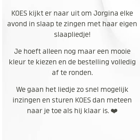
KOES kijkt er naar uit om Jorgina elke
avond in slaap te zingen met haar eigen
slaapliedje!
Je hoeft alleen nog maar een mooie
kleur te kiezen en de bestelling volledig
af te ronden.
We gaan het liedje zo snel mogelijk
inzingen en sturen KOES dan meteen
naar je toe als hij klaar is. ❤️