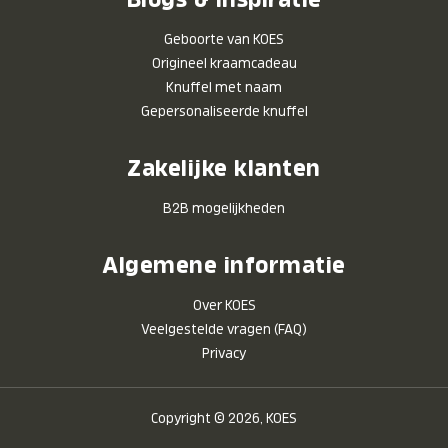
Geboorte van KOES
Origineel kraamcadeau
Knuffel met naam
Gepersonaliseerde knuffel
Zakelijke klanten
B2B mogelijkheden
Algemene informatie
Over KOES
Veelgestelde vragen (FAQ)
Privacy
Copyright © 2026, KOES