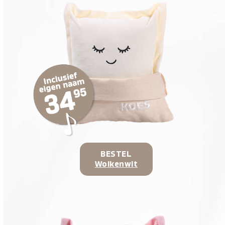
BESTEL
Wolkenwit