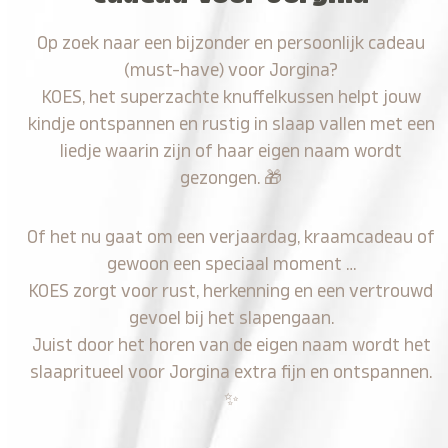
Op zoek naar een bijzonder en persoonlijk cadeau
(must-have) voor Jorgina?
KOES, het superzachte knuffelkussen helpt jouw
kindje ontspannen en rustig in slaap vallen met een
liedje waarin zijn of haar eigen naam wordt
gezongen.
🎁
Of het nu gaat om een verjaardag, kraamcadeau of
gewoon een speciaal moment …
KOES zorgt voor rust, herkenning en een vertrouwd
gevoel bij het slapengaan.
Juist door het horen van de eigen naam wordt het
slaapritueel voor Jorgina extra fijn en ontspannen.
✨