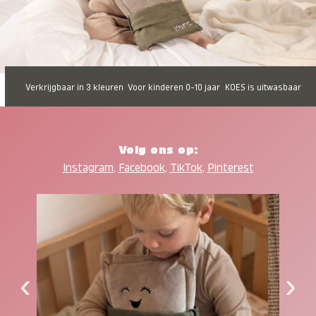
Verkrijgbaar in 3 kleuren
Voor kinderen 0-10 jaar
KOES is uitwasbaar
Volg ons op:
Instagram
,
Facebook
,
TikTok
,
Pinterest
‹
›