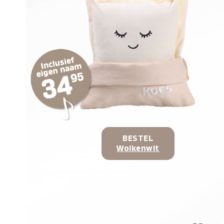
BESTEL
Wolkenwit