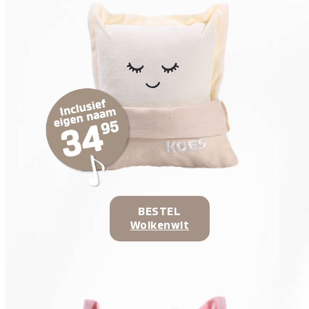
BESTEL
Wolkenwit