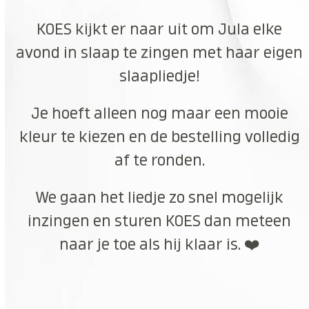
KOES kijkt er naar uit om Jula elke
avond in slaap te zingen met haar eigen
slaapliedje!
Je hoeft alleen nog maar een mooie
kleur te kiezen en de bestelling volledig
af te ronden.
We gaan het liedje zo snel mogelijk
inzingen en sturen KOES dan meteen
naar je toe als hij klaar is. ❤️