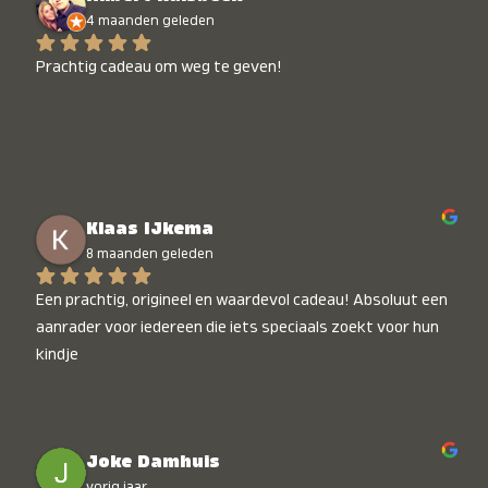
4 maanden geleden
Prachtig cadeau om weg te geven!
Klaas IJkema
8 maanden geleden
Een prachtig, origineel en waardevol cadeau! Absoluut een 
aanrader voor iedereen die iets speciaals zoekt voor hun 
kindje
Joke Damhuis
vorig jaar