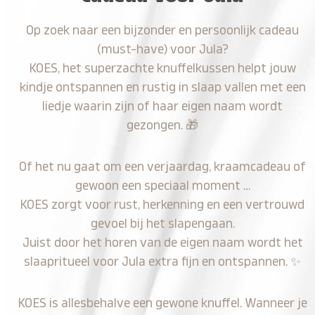
Op zoek naar een bijzonder en persoonlijk cadeau
(must-have) voor Jula?
KOES, het superzachte knuffelkussen helpt jouw
kindje ontspannen en rustig in slaap vallen met een
liedje waarin zijn of haar eigen naam wordt
gezongen.
🎁
Of het nu gaat om een verjaardag, kraamcadeau of
gewoon een speciaal moment …
KOES zorgt voor rust, herkenning en een vertrouwd
gevoel bij het slapengaan.
Juist door het horen van de eigen naam wordt het
slaapritueel voor Jula extra fijn en ontspannen.
✨
KOES is allesbehalve een gewone knuffel. Wanneer je