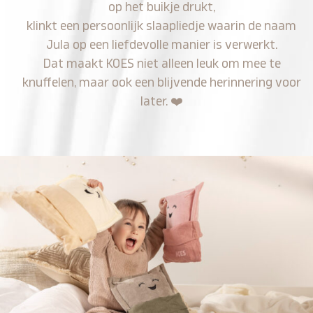
op het buikje drukt,
klinkt een persoonlijk slaapliedje waarin de naam
Jula op een liefdevolle manier is verwerkt.
Dat maakt KOES niet alleen leuk om mee te
knuffelen, maar ook een blijvende herinnering voor
later.
❤️