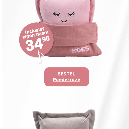
BESTEL
Poederroze