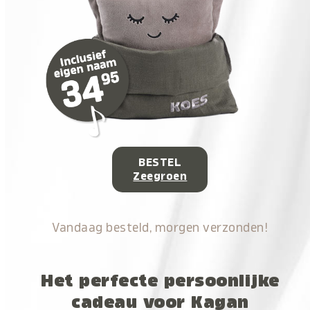
BESTEL
Zeegroen
Vandaag besteld, morgen verzonden!
Het perfecte persoonlijke
cadeau voor Kagan