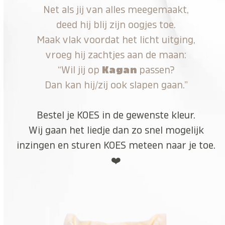
Net als jij van alles meegemaakt,
deed hij blij zijn oogjes toe.
Maak vlak voordat het licht uitging,
vroeg hij zachtjes aan de maan:
“Wil jij op
Kagan
passen?
Dan kan hij/zij ook slapen gaan.”
Bestel je KOES in de gewenste kleur.
Wij gaan het liedje dan zo snel mogelijk
inzingen en sturen KOES meteen naar je toe.
❤️