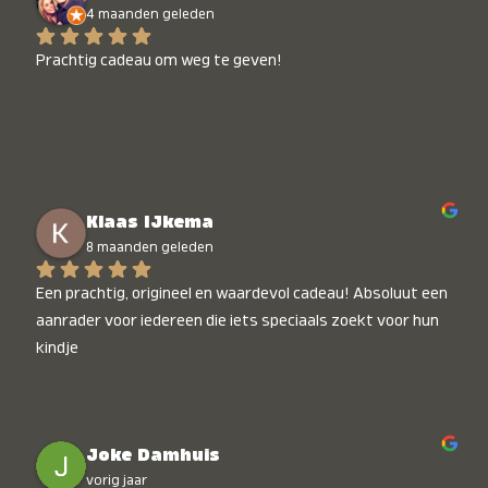
4 maanden geleden
Prachtig cadeau om weg te geven!
Klaas IJkema
8 maanden geleden
Een prachtig, origineel en waardevol cadeau! Absoluut een 
aanrader voor iedereen die iets speciaals zoekt voor hun 
kindje
Joke Damhuis
vorig jaar