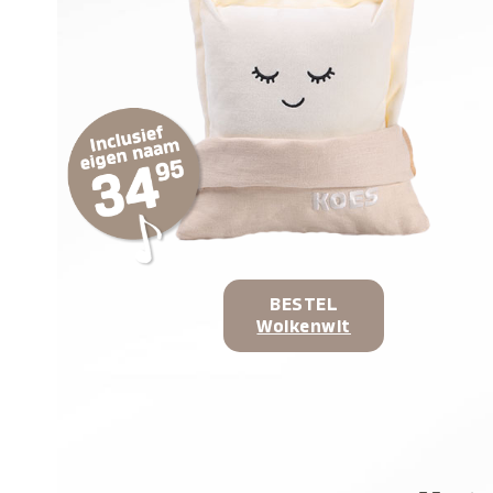
BESTEL
Wolkenwit