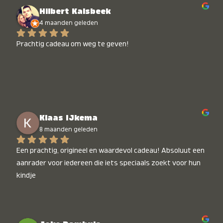
Hilbert Kalsbeek
4 maanden geleden
Prachtig cadeau om weg te geven!
Klaas IJkema
8 maanden geleden
Een prachtig, origineel en waardevol cadeau! Absoluut een 
aanrader voor iedereen die iets speciaals zoekt voor hun 
kindje