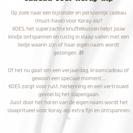
Op zoek naar een bijzonder en persoonlijk cadeau
(must-have) voor Koray alp?
KOES, het superzachte knuffelkussen helpt jouw
kindje ontspannen en rustig in slaap vallen met een
liedje waarin zijn of haar eigen naam wordt
gezongen.
🎁
Of het nu gaat om een verjaardag, kraamcadeau of
gewoon een speciaal moment …
KOES zorgt voor rust, herkenning en een vertrouwd
gevoel bij het slapengaan.
Juist door het horen van de eigen naam wordt het
slaapritueel voor Koray alp extra fijn en ontspannen.
✨