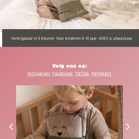
Verkrijgbaar in 3 kleuren
Voor kinderen 0-10 jaar
KOES is uitwasbaar
Volg ons op:
Instagram
,
Facebook
,
TikTok
,
Pinterest
‹
›