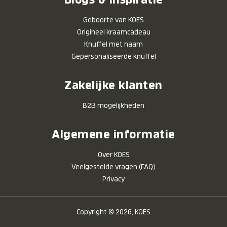
Geboorte van KOES
Origineel kraamcadeau
Knuffel met naam
Gepersonaliseerde knuffel
Zakelijke klanten
B2B mogelijkheden
Algemene informatie
Over KOES
Veelgestelde vragen (FAQ)
Privacy
Copyright © 2026, KOES