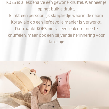
KOES is allesbehalve een gewone knuffel. Wanneer je
op het buikje drukt,
klinkt een persoonlijk slaapliedje waarin de naam
Koray alp op een liefdevolle manier is verwerkt.
Dat maakt KOES niet alleen leuk om mee te
knuffelen, maar ook een blijvende herinnering voor
later.
❤️