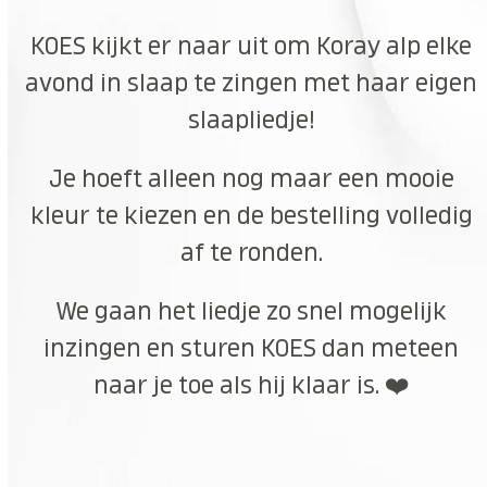
KOES kijkt er naar uit om Koray alp elke
avond in slaap te zingen met haar eigen
slaapliedje!
Je hoeft alleen nog maar een mooie
kleur te kiezen en de bestelling volledig
af te ronden.
We gaan het liedje zo snel mogelijk
inzingen en sturen KOES dan meteen
naar je toe als hij klaar is. ❤️