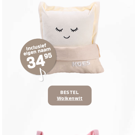
BESTEL
Wolkenwit