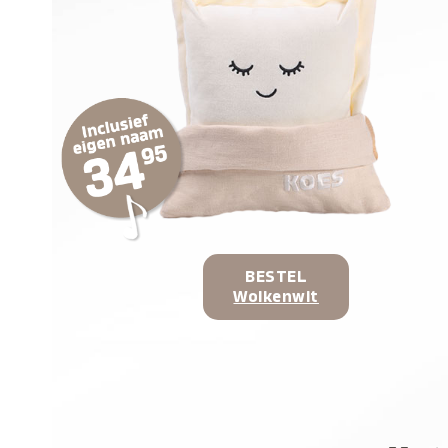
BESTEL
Wolkenwit