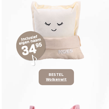
BESTEL
Wolkenwit