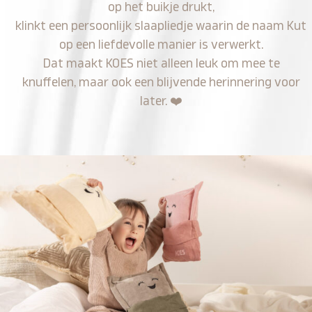
op het buikje drukt,
klinkt een persoonlijk slaapliedje waarin de naam Kut
op een liefdevolle manier is verwerkt.
Dat maakt KOES niet alleen leuk om mee te
knuffelen, maar ook een blijvende herinnering voor
later.
❤️