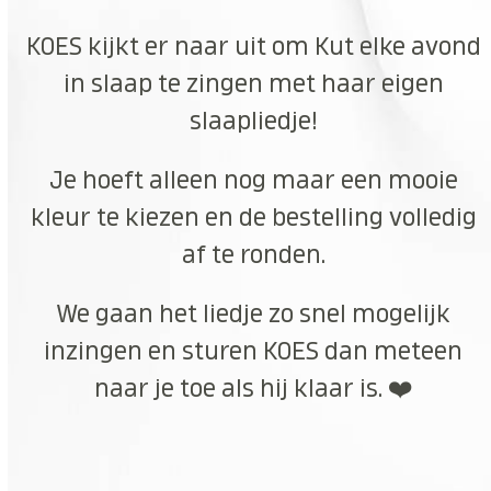
KOES kijkt er naar uit om Kut elke avond
in slaap te zingen met haar eigen
slaapliedje!
Je hoeft alleen nog maar een mooie
kleur te kiezen en de bestelling volledig
af te ronden.
We gaan het liedje zo snel mogelijk
inzingen en sturen KOES dan meteen
naar je toe als hij klaar is. ❤️