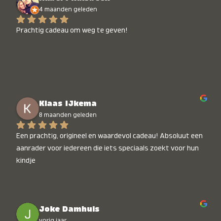
4 maanden geleden
Prachtig cadeau om weg te geven!
Klaas IJkema
8 maanden geleden
Een prachtig, origineel en waardevol cadeau! Absoluut een 
aanrader voor iedereen die iets speciaals zoekt voor hun 
kindje
Joke Damhuis
vorig jaar