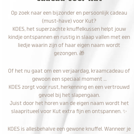
Op zoek naar een bijzonder en persoonlijk cadeau
(must-have) voor Kut?
KOES, het superzachte knuffelkussen helpt jouw
kindje ontspannen en rustig in slaap vallen met een
liedje waarin zijn of haar eigen naam wordt
gezongen.
🎁
Of het nu gaat om een verjaardag, kraamcadeau of
gewoon een speciaal moment …
KOES zorgt voor rust, herkenning en een vertrouwd
gevoel bij het slapengaan.
Juist door het horen van de eigen naam wordt het
slaapritueel voor Kut extra fijn en ontspannen.
✨
KOES is allesbehalve een gewone knuffel. Wanneer je