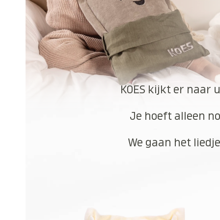
KOES kijkt er naar 
Je hoeft alleen no
We gaan het liedje