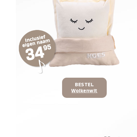
BESTEL
Wolkenwit