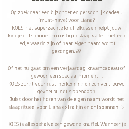
Op zoek naar een bijzonder en persoonlijk cadeau
(must-have) voor Liana?
KOES, het superzachte knuffelkussen helpt jouw
kindje ontspannen en rustig in slaap vallen met een
liedje waarin zijn of haar eigen naam wordt
gezongen.
🎁
Of het nu gaat om een verjaardag, kraamcadeau of
gewoon een speciaal moment …
KOES zorgt voor rust, herkenning en een vertrouwd
gevoel bij het slapengaan.
Juist door het horen van de eigen naam wordt het
slaapritueel voor Liana extra fijn en ontspannen.
✨
KOES is allesbehalve een gewone knuffel. Wanneer je