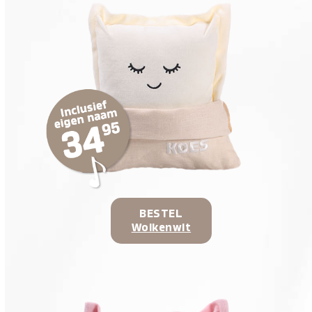
BESTEL
Wolkenwit