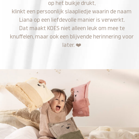
op het buikje drukt,
klinkt een persoonlijk slaapliedje waarin de naam
Liana op een liefdevolle manier is verwerkt.
Dat maakt KOES niet alleen leuk om mee te
knuffelen, maar ook een blijvende herinnering voor
later.
❤️