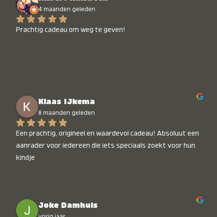
4 maanden geleden
Prachtig cadeau om weg te geven!
Klaas IJkema
8 maanden geleden
Een prachtig, origineel en waardevol cadeau! Absoluut een 
aanrader voor iedereen die iets speciaals zoekt voor hun 
kindje
Joke Damhuis
vorig jaar