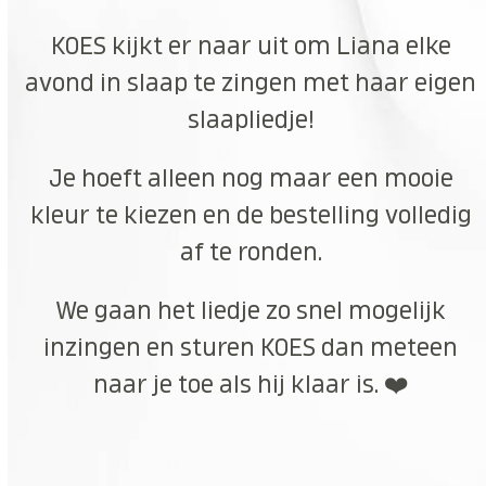
KOES kijkt er naar uit om Liana elke
avond in slaap te zingen met haar eigen
slaapliedje!
Je hoeft alleen nog maar een mooie
kleur te kiezen en de bestelling volledig
af te ronden.
We gaan het liedje zo snel mogelijk
inzingen en sturen KOES dan meteen
naar je toe als hij klaar is. ❤️