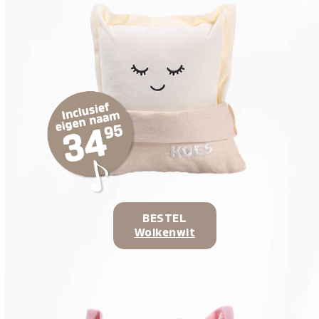
BESTEL
Wolkenwit