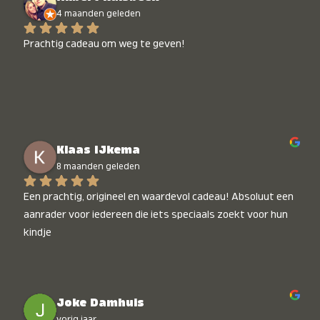
4 maanden geleden
Prachtig cadeau om weg te geven!
Klaas IJkema
8 maanden geleden
Een prachtig, origineel en waardevol cadeau! Absoluut een 
aanrader voor iedereen die iets speciaals zoekt voor hun 
kindje
Joke Damhuis
vorig jaar