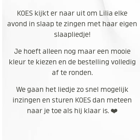
KOES kijkt er naar uit om Lilia elke
avond in slaap te zingen met haar eigen
slaapliedje!
Je hoeft alleen nog maar een mooie
kleur te kiezen en de bestelling volledig
af te ronden.
We gaan het liedje zo snel mogelijk
inzingen en sturen KOES dan meteen
naar je toe als hij klaar is. ❤️