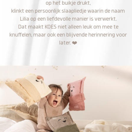
op het buikje drukt,
klinkt een persoonlijk slaapliedje waarin de naam
Lilia op een liefdevolle manier is verwerkt.
Dat maakt KOES niet alleen leuk om mee te
knuffelen, maar ook een blijvende herinnering voor
later.
❤️