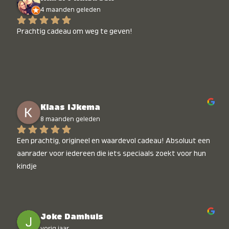
4 maanden geleden
Prachtig cadeau om weg te geven!
Klaas IJkema
8 maanden geleden
Een prachtig, origineel en waardevol cadeau! Absoluut een 
aanrader voor iedereen die iets speciaals zoekt voor hun 
kindje
Joke Damhuis
vorig jaar