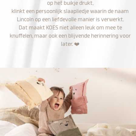
op het buikje drukt,
klinkt een persoonlijk slaapliedje waarin de naam
Lincoln op een liefdevolle manier is verwerkt.
Dat maakt KOES niet alleen leuk om mee te
knuffelen, maar ook een blijvende herinnering voor
later.
❤️