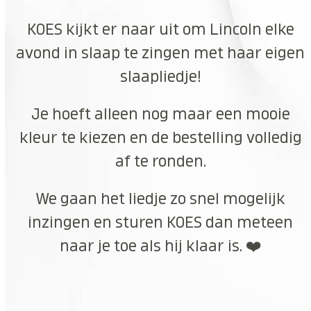
KOES kijkt er naar uit om Lincoln elke
avond in slaap te zingen met haar eigen
slaapliedje!
Je hoeft alleen nog maar een mooie
kleur te kiezen en de bestelling volledig
af te ronden.
We gaan het liedje zo snel mogelijk
inzingen en sturen KOES dan meteen
naar je toe als hij klaar is. ❤️