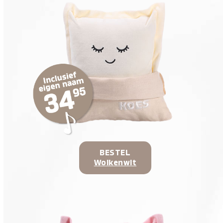
BESTEL
Wolkenwit