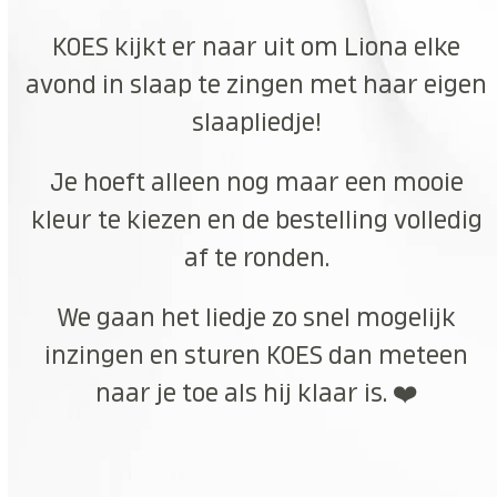
KOES kijkt er naar uit om Liona elke
avond in slaap te zingen met haar eigen
slaapliedje!
Je hoeft alleen nog maar een mooie
kleur te kiezen en de bestelling volledig
af te ronden.
We gaan het liedje zo snel mogelijk
inzingen en sturen KOES dan meteen
naar je toe als hij klaar is. ❤️