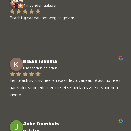
4 maanden geleden
Prachtig cadeau om weg te geven!
Klaas IJkema
8 maanden geleden
Een prachtig, origineel en waardevol cadeau! Absoluut een 
aanrader voor iedereen die iets speciaals zoekt voor hun 
kindje
Joke Damhuis
vorig jaar