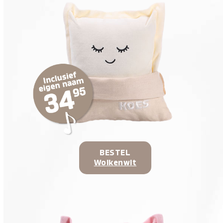
BESTEL
Wolkenwit