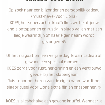
Op zoek naar een bijzonder en persoonlijk cadeau
(must-have) voor Liona?
KOES, het superzachte knuffelkussen helpt jouw
kindje ontspannen en rustig in slaap vallen met een
liedje waarin zijn of haar eigen naam wordt
gezongen.
🎁
Of het nu gaat om een verjaardag, kraamcadeau of
gewoon een speciaal moment …
KOES zorgt voor rust, herkenning en een vertrouwd
gevoel bij het slapengaan.
Juist door het horen van de eigen naam wordt het
slaapritueel voor Liona extra fijn en ontspannen.
✨
KOES is allesbehalve een gewone knuffel. Wanneer je