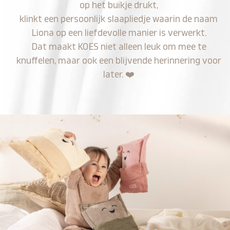
op het buikje drukt,
klinkt een persoonlijk slaapliedje waarin de naam
Liona op een liefdevolle manier is verwerkt.
Dat maakt KOES niet alleen leuk om mee te
knuffelen, maar ook een blijvende herinnering voor
later.
❤️