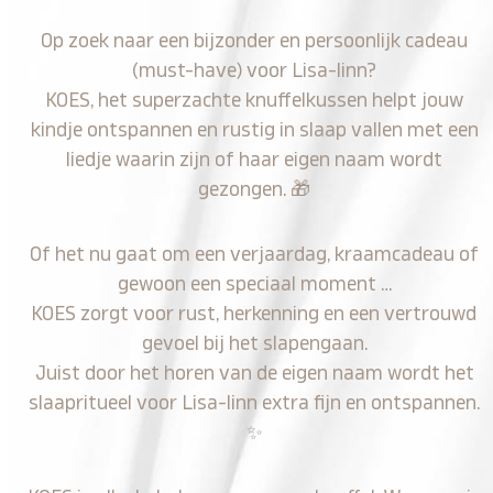
Op zoek naar een bijzonder en persoonlijk cadeau
(must-have) voor Lisa-linn?
KOES, het superzachte knuffelkussen helpt jouw
kindje ontspannen en rustig in slaap vallen met een
liedje waarin zijn of haar eigen naam wordt
gezongen.
🎁
Of het nu gaat om een verjaardag, kraamcadeau of
gewoon een speciaal moment …
KOES zorgt voor rust, herkenning en een vertrouwd
gevoel bij het slapengaan.
Juist door het horen van de eigen naam wordt het
slaapritueel voor Lisa-linn extra fijn en ontspannen.
✨