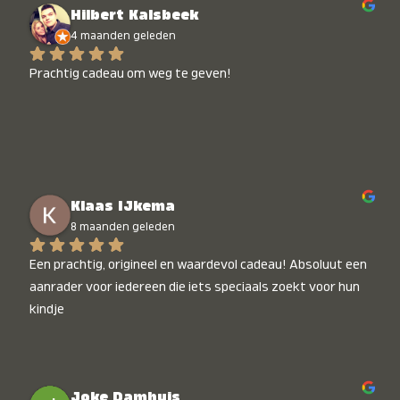
Hilbert Kalsbeek
4 maanden geleden
Prachtig cadeau om weg te geven!
Klaas IJkema
8 maanden geleden
Een prachtig, origineel en waardevol cadeau! Absoluut een 
aanrader voor iedereen die iets speciaals zoekt voor hun 
kindje
Joke Damhuis