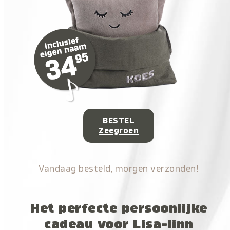
BESTEL
Zeegroen
Vandaag besteld, morgen verzonden!
Het perfecte persoonlijke
cadeau voor Lisa-linn