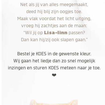
Net als jij van alles meegemaakt,
deed hij blij zijn oogjes toe.
Maak vlak voordat het licht uitging,
vroeg hij zachtjes aan de maan:
“Wil jij op
Lisa-linn
passen?
Dan kan hij/zij ook slapen gaan.”
Bestel je KOES in de gewenste kleur.
Wij gaan het liedje dan zo snel mogelijk
inzingen en sturen KOES meteen naar je toe.
❤️