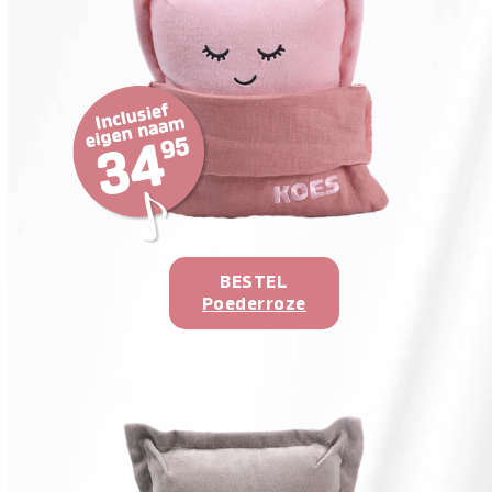
BESTEL
Poederroze