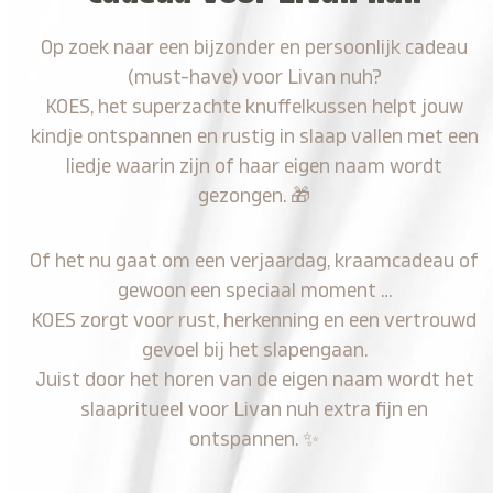
Op zoek naar een bijzonder en persoonlijk cadeau
(must-have) voor Livan nuh?
KOES, het superzachte knuffelkussen helpt jouw
kindje ontspannen en rustig in slaap vallen met een
liedje waarin zijn of haar eigen naam wordt
gezongen.
🎁
Of het nu gaat om een verjaardag, kraamcadeau of
gewoon een speciaal moment …
KOES zorgt voor rust, herkenning en een vertrouwd
gevoel bij het slapengaan.
Juist door het horen van de eigen naam wordt het
slaapritueel voor Livan nuh extra fijn en
ontspannen.
✨