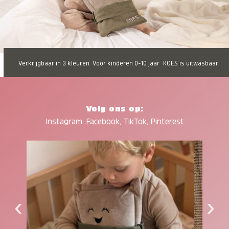
Verkrijgbaar in 3 kleuren
Voor kinderen 0-10 jaar
KOES is uitwasbaar
Volg ons op:
Instagram
,
Facebook
,
TikTok
,
Pinterest
‹
›