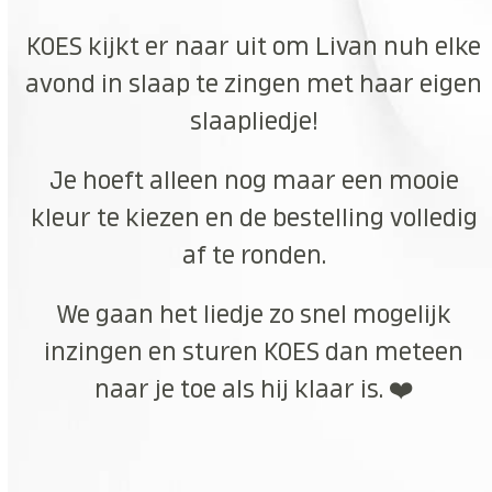
KOES kijkt er naar uit om Livan nuh elke
avond in slaap te zingen met haar eigen
slaapliedje!
Je hoeft alleen nog maar een mooie
kleur te kiezen en de bestelling volledig
af te ronden.
We gaan het liedje zo snel mogelijk
inzingen en sturen KOES dan meteen
naar je toe als hij klaar is. ❤️