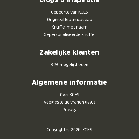
Geboorte van KOES
Origineel kraamcadeau
Knuffel met naam
Gepersonaliseerde knuffel
Zakelijke klanten
B2B mogelijkheden
Algemene informatie
Over KOES
Veelgestelde vragen (FAQ)
Privacy
Copyright © 2026, KOES