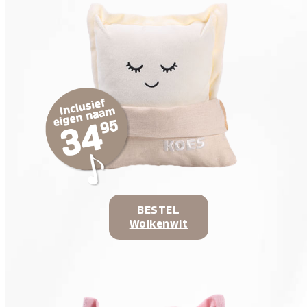
BESTEL
Wolkenwit