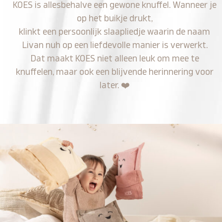
KOES is allesbehalve een gewone knuffel. Wanneer je
op het buikje drukt,
klinkt een persoonlijk slaapliedje waarin de naam
Livan nuh op een liefdevolle manier is verwerkt.
Dat maakt KOES niet alleen leuk om mee te
knuffelen, maar ook een blijvende herinnering voor
later.
❤️