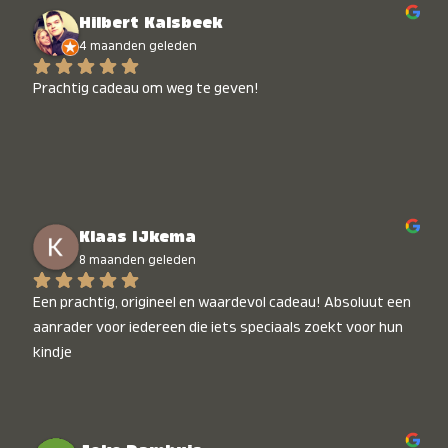
Hilbert Kalsbeek
4 maanden geleden
Prachtig cadeau om weg te geven!
Klaas IJkema
8 maanden geleden
Een prachtig, origineel en waardevol cadeau! Absoluut een 
aanrader voor iedereen die iets speciaals zoekt voor hun 
kindje