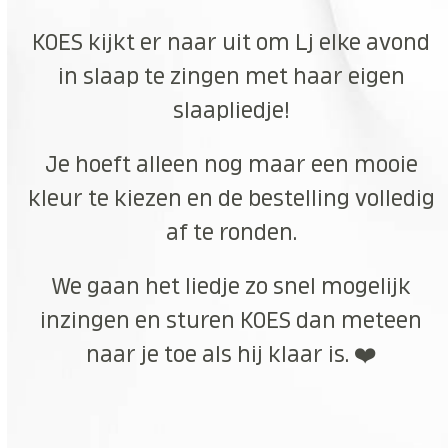
KOES kijkt er naar uit om Lj elke avond
in slaap te zingen met haar eigen
slaapliedje!
Je hoeft alleen nog maar een mooie
kleur te kiezen en de bestelling volledig
af te ronden.
We gaan het liedje zo snel mogelijk
inzingen en sturen KOES dan meteen
naar je toe als hij klaar is. ❤️