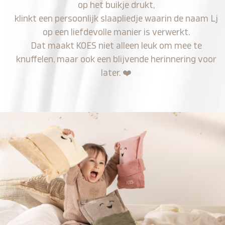
op het buikje drukt,
klinkt een persoonlijk slaapliedje waarin de naam Lj
op een liefdevolle manier is verwerkt.
Dat maakt KOES niet alleen leuk om mee te
knuffelen, maar ook een blijvende herinnering voor
later.
❤️