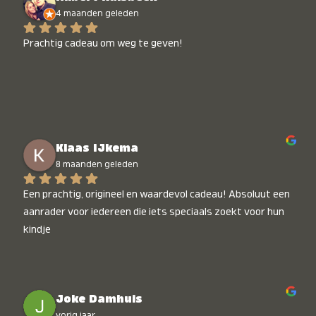
4 maanden geleden
Prachtig cadeau om weg te geven!
Klaas IJkema
8 maanden geleden
Een prachtig, origineel en waardevol cadeau! Absoluut een 
aanrader voor iedereen die iets speciaals zoekt voor hun 
kindje
Joke Damhuis
vorig jaar