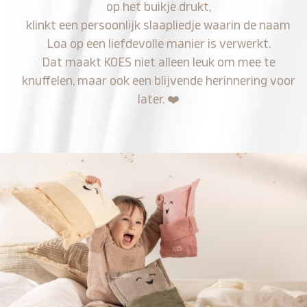
op het buikje drukt,
klinkt een persoonlijk slaapliedje waarin de naam
Loa op een liefdevolle manier is verwerkt.
Dat maakt KOES niet alleen leuk om mee te
knuffelen, maar ook een blijvende herinnering voor
later.
❤️