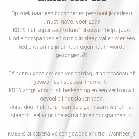
Op zoek naar een bijzonder en persoonlijk cadeau
(must-have) voor Loa?
KOES, het superzachte knuffelkussen helpt jouw
kindje ontspannen en rustig in slaap vallen met een
liedje waarin zijn of haar eigen naam wordt
gezongen.
🎁
Of het nu gaat om een verjaardag, kraamcadeau of
gewoon een speciaal moment …
KOES zorgt voor rust, herkenning en een vertrouwd
gevoel bij het slapengaan.
Juist door het horen van de eigen naam wordt het
slaapritueel voor Loa extra fijn en ontspannen.
✨
KOES is allesbehalve een gewone knuffel. Wanneer je