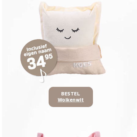
BESTEL
Wolkenwit