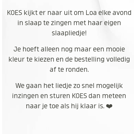
KOES kijkt er naar uit om Loa elke avond
in slaap te zingen met haar eigen
slaapliedje!
Je hoeft alleen nog maar een mooie
kleur te kiezen en de bestelling volledig
af te ronden.
We gaan het liedje zo snel mogelijk
inzingen en sturen KOES dan meteen
naar je toe als hij klaar is. ❤️