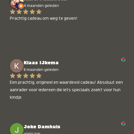
4 maanden geleden
Prachtig cadeau om weg te geven!
Klaas IJkema
8 maanden geleden
Een prachtig, origineel en waardevol cadeau! Absoluut een 
aanrader voor iedereen die iets speciaals zoekt voor hun 
kindje
Joke Damhuis
vorig jaar