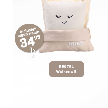
BESTEL
Wolkenwit