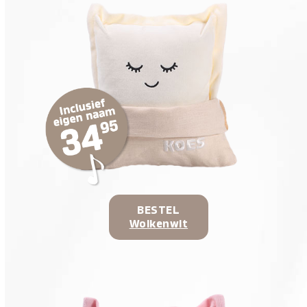
BESTEL
Wolkenwit