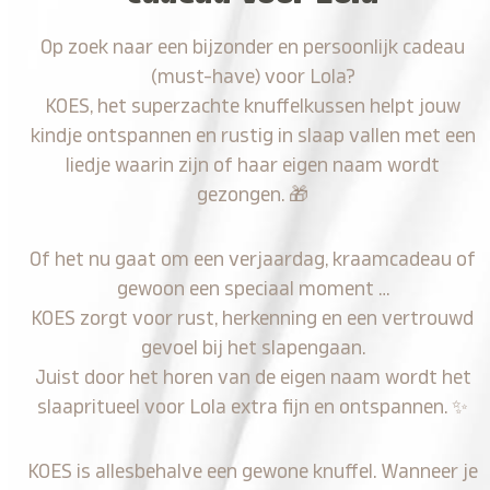
Op zoek naar een bijzonder en persoonlijk cadeau
(must-have) voor Lola?
KOES, het superzachte knuffelkussen helpt jouw
kindje ontspannen en rustig in slaap vallen met een
liedje waarin zijn of haar eigen naam wordt
gezongen.
🎁
Of het nu gaat om een verjaardag, kraamcadeau of
gewoon een speciaal moment …
KOES zorgt voor rust, herkenning en een vertrouwd
gevoel bij het slapengaan.
Juist door het horen van de eigen naam wordt het
slaapritueel voor Lola extra fijn en ontspannen.
✨
KOES is allesbehalve een gewone knuffel. Wanneer je