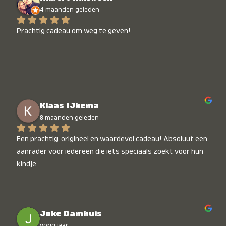
4 maanden geleden
Prachtig cadeau om weg te geven!
Klaas IJkema
8 maanden geleden
Een prachtig, origineel en waardevol cadeau! Absoluut een 
aanrader voor iedereen die iets speciaals zoekt voor hun 
kindje
Joke Damhuis
vorig jaar