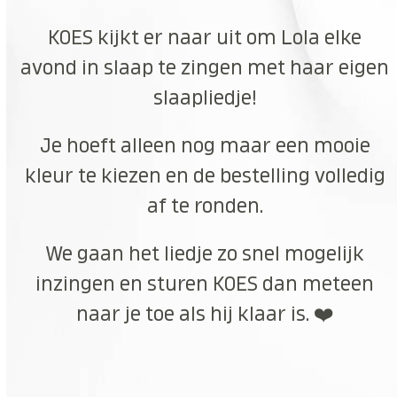
KOES kijkt er naar uit om Lola elke
avond in slaap te zingen met haar eigen
slaapliedje!
Je hoeft alleen nog maar een mooie
kleur te kiezen en de bestelling volledig
af te ronden.
We gaan het liedje zo snel mogelijk
inzingen en sturen KOES dan meteen
naar je toe als hij klaar is. ❤️