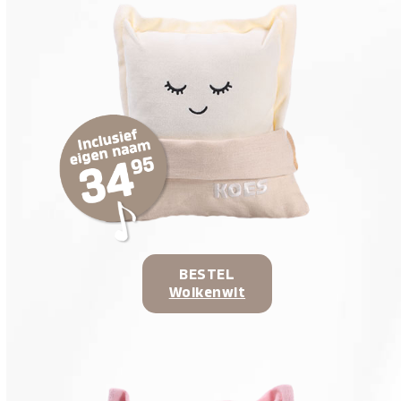
BESTEL
Wolkenwit