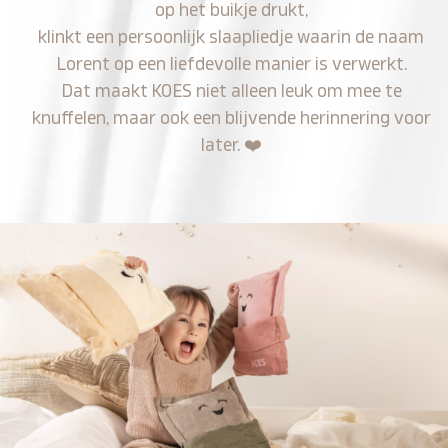
op het buikje drukt,
klinkt een persoonlijk slaapliedje waarin de naam
Lorent op een liefdevolle manier is verwerkt.
Dat maakt KOES niet alleen leuk om mee te
knuffelen, maar ook een blijvende herinnering voor
later.
❤️