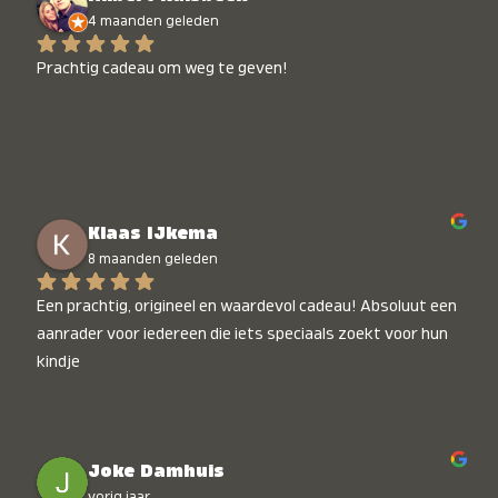
4 maanden geleden
Prachtig cadeau om weg te geven!
Klaas IJkema
8 maanden geleden
Een prachtig, origineel en waardevol cadeau! Absoluut een 
aanrader voor iedereen die iets speciaals zoekt voor hun 
kindje
Joke Damhuis
vorig jaar