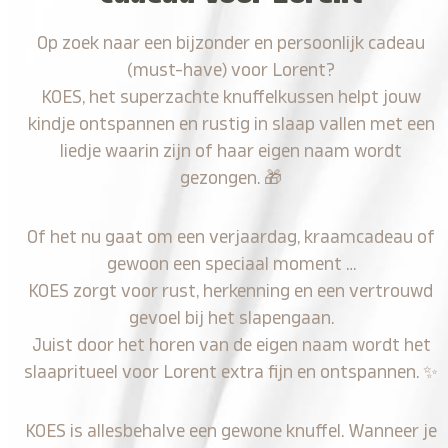
Op zoek naar een bijzonder en persoonlijk cadeau
(must-have) voor Lorent?
KOES, het superzachte knuffelkussen helpt jouw
kindje ontspannen en rustig in slaap vallen met een
liedje waarin zijn of haar eigen naam wordt
gezongen.
🎁
Of het nu gaat om een verjaardag, kraamcadeau of
gewoon een speciaal moment …
KOES zorgt voor rust, herkenning en een vertrouwd
gevoel bij het slapengaan.
Juist door het horen van de eigen naam wordt het
slaapritueel voor Lorent extra fijn en ontspannen.
✨
KOES is allesbehalve een gewone knuffel. Wanneer je