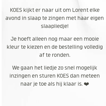
KOES kijkt er naar uit om Lorent elke
avond in slaap te zingen met haar eigen
slaapliedje!
Je hoeft alleen nog maar een mooie
kleur te kiezen en de bestelling volledig
af te ronden.
We gaan het liedje zo snel mogelijk
inzingen en sturen KOES dan meteen
naar je toe als hij klaar is. ❤️