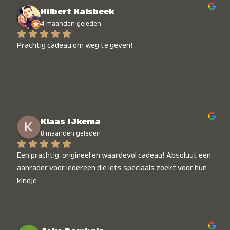
Hilbert Kalsbeek
4 maanden geleden
Prachtig cadeau om weg te geven!
Klaas IJkema
8 maanden geleden
Een prachtig, origineel en waardevol cadeau! Absoluut een 
aanrader voor iedereen die iets speciaals zoekt voor hun 
kindje