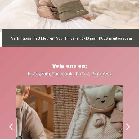
Verkrijgbaar in 3 kleuren
Voor kinderen 0-10 jaar
KOES is uitwasbaar
Volg ons op:
Instagram
,
Facebook
,
TikTok
,
Pinterest
‹
›