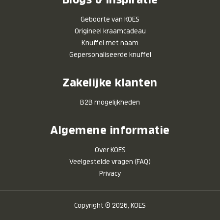
Geboorte van KOES
Origineel kraamcadeau
Knuffel met naam
Gepersonaliseerde knuffel
Zakelijke klanten
B2B mogelijkheden
Algemene informatie
Over KOES
Veelgestelde vragen (FAQ)
Privacy
Copyright © 2026, KOES