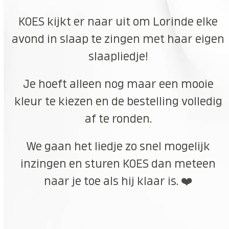
KOES kijkt er naar uit om Lorinde elke
avond in slaap te zingen met haar eigen
slaapliedje!
Je hoeft alleen nog maar een mooie
kleur te kiezen en de bestelling volledig
af te ronden.
We gaan het liedje zo snel mogelijk
inzingen en sturen KOES dan meteen
naar je toe als hij klaar is. ❤️