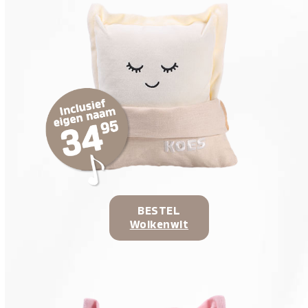
BESTEL
Wolkenwit