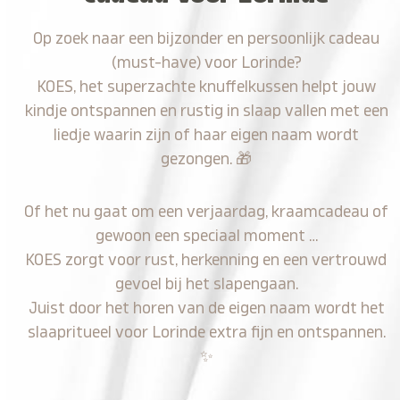
Op zoek naar een bijzonder en persoonlijk cadeau
(must-have) voor Lorinde?
KOES, het superzachte knuffelkussen helpt jouw
kindje ontspannen en rustig in slaap vallen met een
liedje waarin zijn of haar eigen naam wordt
gezongen.
🎁
Of het nu gaat om een verjaardag, kraamcadeau of
gewoon een speciaal moment …
KOES zorgt voor rust, herkenning en een vertrouwd
gevoel bij het slapengaan.
Juist door het horen van de eigen naam wordt het
slaapritueel voor Lorinde extra fijn en ontspannen.
✨