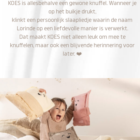
KOES is allesbehalve een gewone knuffel. Wanneer je
op het buikje drukt,
klinkt een persoonlijk slaapliedje waarin de naam
Lorinde op een liefdevolle manier is verwerkt.
Dat maakt KOES niet alleen leuk om mee te
knuffelen, maar ook een blijvende herinnering voor
later.
❤️