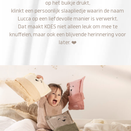
op het buikje drukt,
klinkt een persoonlijk slaapliedje waarin de naam
Lucca op een liefdevolle manier is verwerkt.
Dat maakt KOES niet alleen leuk om mee te
knuffelen, maar ook een blijvende herinnering voor
later.
❤️