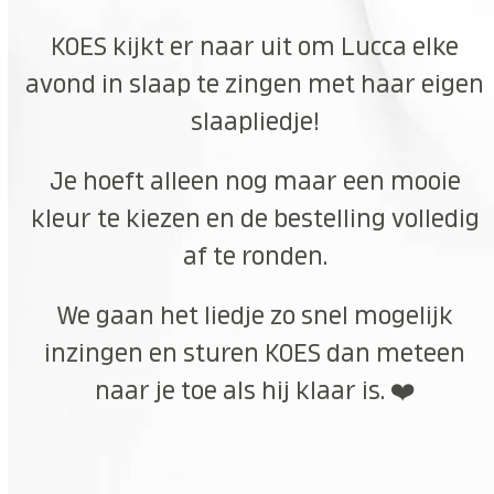
KOES kijkt er naar uit om Lucca elke
avond in slaap te zingen met haar eigen
slaapliedje!
Je hoeft alleen nog maar een mooie
kleur te kiezen en de bestelling volledig
af te ronden.
We gaan het liedje zo snel mogelijk
inzingen en sturen KOES dan meteen
naar je toe als hij klaar is. ❤️