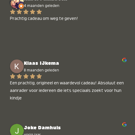
4 maanden geleden
Prachtig cadeau om weg te geven!
Klaas IJkema
8 maanden geleden
Een prachtig, origineel en waardevol cadeau! Absoluut een 
aanrader voor iedereen die iets speciaals zoekt voor hun 
kindje
Joke Damhuis
vorig jaar