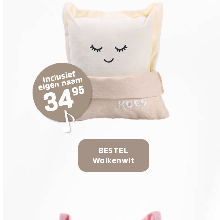
BESTEL
Wolkenwit