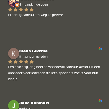
4 maanden geleden
Prachtig cadeau om weg te geven!
Klaas IJkema
8 maanden geleden
Een prachtig, origineel en waardevol cadeau! Absoluut een 
aanrader voor iedereen die iets speciaals zoekt voor hun 
kindje
Joke Damhuis
vorig jaar