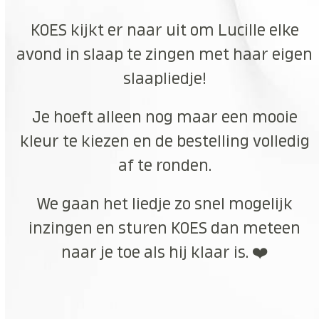
KOES kijkt er naar uit om Lucille elke
avond in slaap te zingen met haar eigen
slaapliedje!
Je hoeft alleen nog maar een mooie
kleur te kiezen en de bestelling volledig
af te ronden.
We gaan het liedje zo snel mogelijk
inzingen en sturen KOES dan meteen
naar je toe als hij klaar is. ❤️