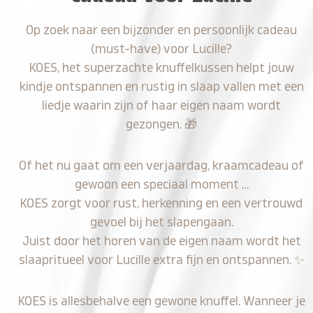
Op zoek naar een bijzonder en persoonlijk cadeau
(must-have) voor Lucille?
KOES, het superzachte knuffelkussen helpt jouw
kindje ontspannen en rustig in slaap vallen met een
liedje waarin zijn of haar eigen naam wordt
gezongen.
🎁
Of het nu gaat om een verjaardag, kraamcadeau of
gewoon een speciaal moment …
KOES zorgt voor rust, herkenning en een vertrouwd
gevoel bij het slapengaan.
Juist door het horen van de eigen naam wordt het
slaapritueel voor Lucille extra fijn en ontspannen.
✨
KOES is allesbehalve een gewone knuffel. Wanneer je