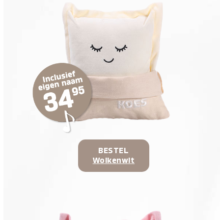
BESTEL
Wolkenwit