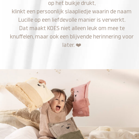
op het buikje drukt,
klinkt een persoonlijk slaapliedje waarin de naam
Lucille op een liefdevolle manier is verwerkt.
Dat maakt KOES niet alleen leuk om mee te
knuffelen, maar ook een blijvende herinnering voor
later.
❤️