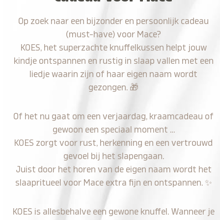
Op zoek naar een bijzonder en persoonlijk cadeau
(must-have) voor Mace?
KOES, het superzachte knuffelkussen helpt jouw
kindje ontspannen en rustig in slaap vallen met een
liedje waarin zijn of haar eigen naam wordt
gezongen.
🎁
Of het nu gaat om een verjaardag, kraamcadeau of
gewoon een speciaal moment …
KOES zorgt voor rust, herkenning en een vertrouwd
gevoel bij het slapengaan.
Juist door het horen van de eigen naam wordt het
slaapritueel voor Mace extra fijn en ontspannen.
✨
KOES is allesbehalve een gewone knuffel. Wanneer je