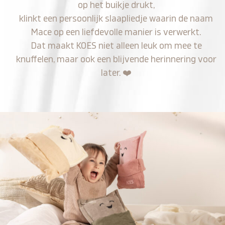
op het buikje drukt,
klinkt een persoonlijk slaapliedje waarin de naam
Mace op een liefdevolle manier is verwerkt.
Dat maakt KOES niet alleen leuk om mee te
knuffelen, maar ook een blijvende herinnering voor
later.
❤️