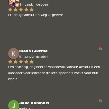
4 maanden geleden
Prachtig cadeau om weg te geven!
Klaas IJkema
8 maanden geleden
Een prachtig, origineel en waardevol cadeau! Absoluut een 
aanrader voor iedereen die iets speciaals zoekt voor hun 
kindje
Joke Damhuis
vorig jaar