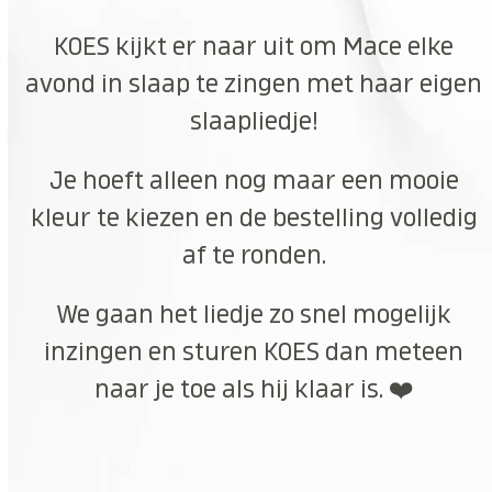
KOES kijkt er naar uit om Mace elke
avond in slaap te zingen met haar eigen
slaapliedje!
Je hoeft alleen nog maar een mooie
kleur te kiezen en de bestelling volledig
af te ronden.
We gaan het liedje zo snel mogelijk
inzingen en sturen KOES dan meteen
naar je toe als hij klaar is. ❤️