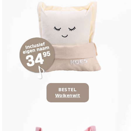
BESTEL
Wolkenwit