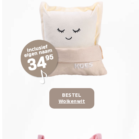
BESTEL
Wolkenwit