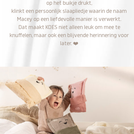
op het buikje drukt,
klinkt een persoonlijk slaapliedje waarin de naam
Macey op een liefdevolle manier is verwerkt.
Dat maakt KOES niet alleen leuk om mee te
knuffelen, maar ook een blijvende herinnering voor
later.
❤️