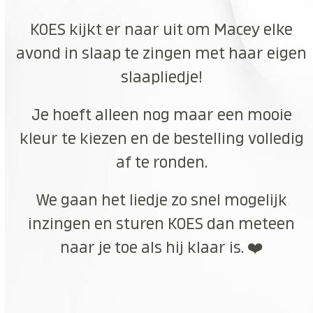
KOES kijkt er naar uit om Macey elke
avond in slaap te zingen met haar eigen
slaapliedje!
Je hoeft alleen nog maar een mooie
kleur te kiezen en de bestelling volledig
af te ronden.
We gaan het liedje zo snel mogelijk
inzingen en sturen KOES dan meteen
naar je toe als hij klaar is. ❤️