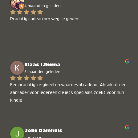
4 maanden geleden
Prachtig cadeau om weg te geven!
Klaas IJkema
8 maanden geleden
Een prachtig, origineel en waardevol cadeau! Absoluut een 
aanrader voor iedereen die iets speciaals zoekt voor hun 
kindje
Joke Damhuis
vorig jaar