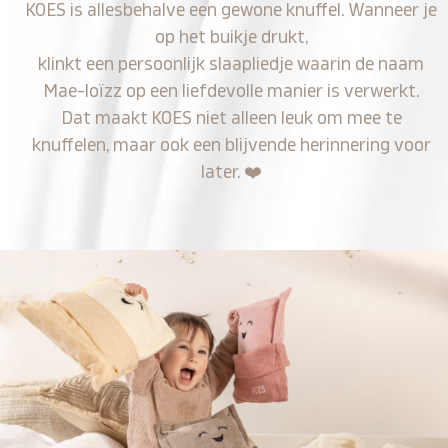
KOES is allesbehalve een gewone knuffel. Wanneer je
op het buikje drukt,
klinkt een persoonlijk slaapliedje waarin de naam
Mae-loïzz op een liefdevolle manier is verwerkt.
Dat maakt KOES niet alleen leuk om mee te
knuffelen, maar ook een blijvende herinnering voor
later.
❤️