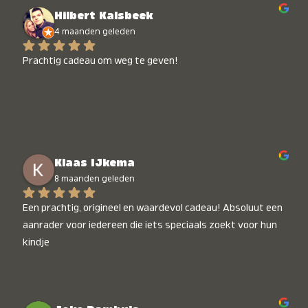
Hilbert Kalsbeek
4 maanden geleden
Prachtig cadeau om weg te geven!
Klaas IJkema
8 maanden geleden
Een prachtig, origineel en waardevol cadeau! Absoluut een 
aanrader voor iedereen die iets speciaals zoekt voor hun 
kindje