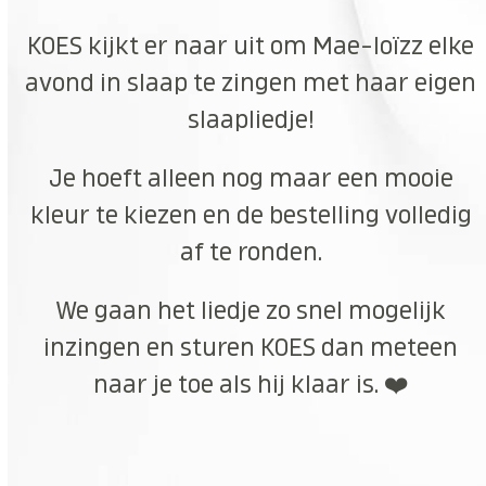
KOES kijkt er naar uit om Mae-loïzz elke
avond in slaap te zingen met haar eigen
slaapliedje!
Je hoeft alleen nog maar een mooie
kleur te kiezen en de bestelling volledig
af te ronden.
We gaan het liedje zo snel mogelijk
inzingen en sturen KOES dan meteen
naar je toe als hij klaar is. ❤️