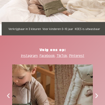
Verkrijgbaar in 3 kleuren
Voor kinderen 0-10 jaar
KOES is uitwasbaar
Volg ons op:
Instagram
,
Facebook
,
TikTok
,
Pinterest
‹
›