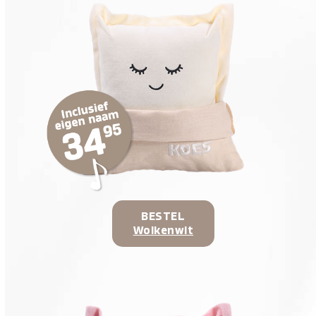
BESTEL
Wolkenwit