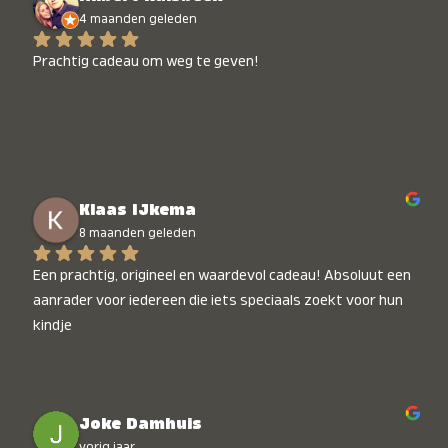
4 maanden geleden
Prachtig cadeau om weg te geven!
Klaas IJkema
8 maanden geleden
Een prachtig, origineel en waardevol cadeau! Absoluut een 
aanrader voor iedereen die iets speciaals zoekt voor hun 
kindje
Joke Damhuis
vorig jaar