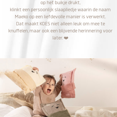
op het buikje drukt,
klinkt een persoonlijk slaapliedje waarin de naam
Maeko op een liefdevolle manier is verwerkt.
Dat maakt KOES niet alleen leuk om mee te
knuffelen, maar ook een blijvende herinnering voor
later.
❤️