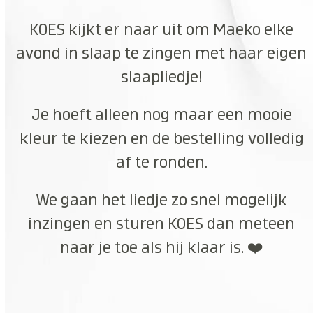
KOES kijkt er naar uit om Maeko elke
avond in slaap te zingen met haar eigen
slaapliedje!
Je hoeft alleen nog maar een mooie
kleur te kiezen en de bestelling volledig
af te ronden.
We gaan het liedje zo snel mogelijk
inzingen en sturen KOES dan meteen
naar je toe als hij klaar is. ❤️