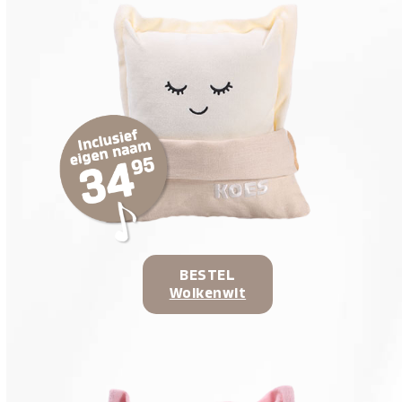
BESTEL
Wolkenwit