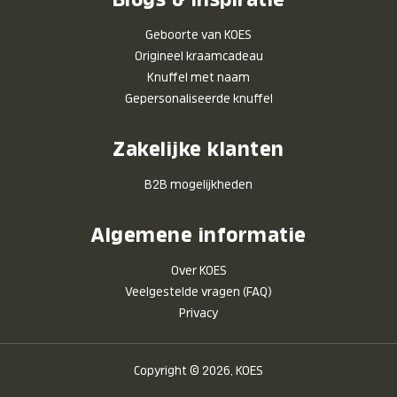
Geboorte van KOES
Origineel kraamcadeau
Knuffel met naam
Gepersonaliseerde knuffel
Zakelijke klanten
B2B mogelijkheden
Algemene informatie
Over KOES
Veelgestelde vragen (FAQ)
Privacy
Copyright © 2026, KOES