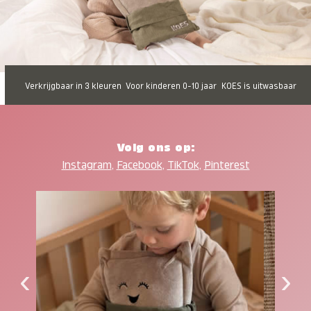
Verkrijgbaar in 3 kleuren
Voor kinderen 0-10 jaar
KOES is uitwasbaar
Volg ons op:
Instagram
,
Facebook
,
TikTok
,
Pinterest
‹
›