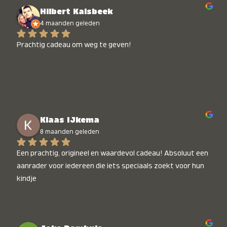
Hilbert Kalsbeek
4 maanden geleden
Prachtig cadeau om weg te geven!
Klaas IJkema
8 maanden geleden
Een prachtig, origineel en waardevol cadeau! Absoluut een 
aanrader voor iedereen die iets speciaals zoekt voor hun 
kindje