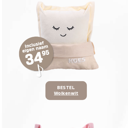
BESTEL
Wolkenwit