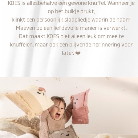
KOES is allesbehalve een gewone knuffel. Wanneer je
op het buikje drukt,
klinkt een persoonlijk slaapliedje waarin de naam
Maéven op een liefdevolle manier is verwerkt.
Dat maakt KOES niet alleen leuk om mee te
knuffelen, maar ook een blijvende herinnering voor
later.
❤️