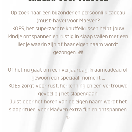
Op zoek naar een bijzonder en persoonlijk cadeau
(must-have) voor Maéven?
KOES, het superzachte knuffelkussen helpt jouw
kindje ontspannen en rustig in slaap vallen met een
liedje waarin zijn of haar eigen naam wordt
gezongen.
🎁
Of het nu gaat om een verjaardag, kraamcadeau of
gewoon een speciaal moment …
KOES zorgt voor rust, herkenning en een vertrouwd
gevoel bij het slapengaan.
Juist door het horen van de eigen naam wordt het
slaapritueel voor Maéven extra fijn en ontspannen.
✨