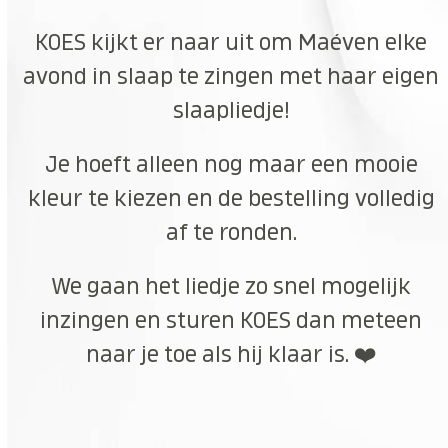
KOES kijkt er naar uit om Maéven elke
avond in slaap te zingen met haar eigen
slaapliedje!
Je hoeft alleen nog maar een mooie
kleur te kiezen en de bestelling volledig
af te ronden.
We gaan het liedje zo snel mogelijk
inzingen en sturen KOES dan meteen
naar je toe als hij klaar is. ❤️