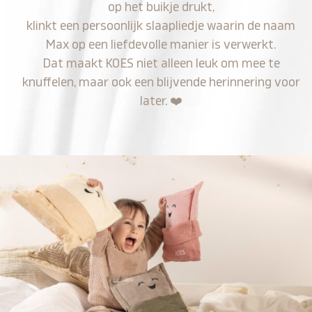
op het buikje drukt,
klinkt een persoonlijk slaapliedje waarin de naam
Max op een liefdevolle manier is verwerkt.
Dat maakt KOES niet alleen leuk om mee te
knuffelen, maar ook een blijvende herinnering voor
later.
❤️