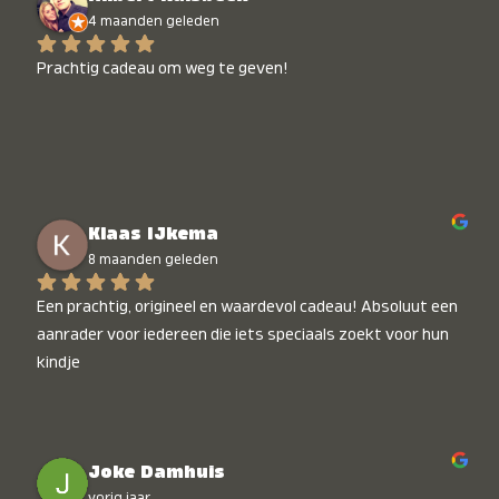
4 maanden geleden
Prachtig cadeau om weg te geven!
Klaas IJkema
8 maanden geleden
Een prachtig, origineel en waardevol cadeau! Absoluut een 
aanrader voor iedereen die iets speciaals zoekt voor hun 
kindje
Joke Damhuis
vorig jaar