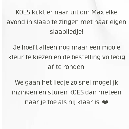
KOES kijkt er naar uit om Max elke
avond in slaap te zingen met haar eigen
slaapliedje!
Je hoeft alleen nog maar een mooie
kleur te kiezen en de bestelling volledig
af te ronden.
We gaan het liedje zo snel mogelijk
inzingen en sturen KOES dan meteen
naar je toe als hij klaar is. ❤️