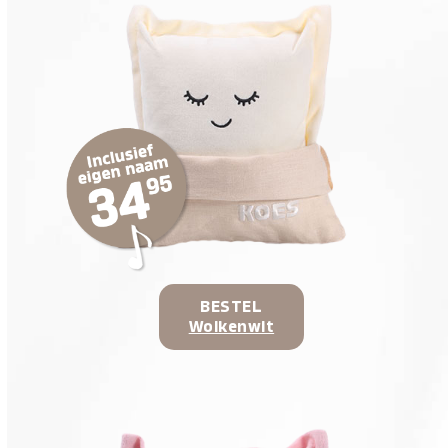
BESTEL
Wolkenwit