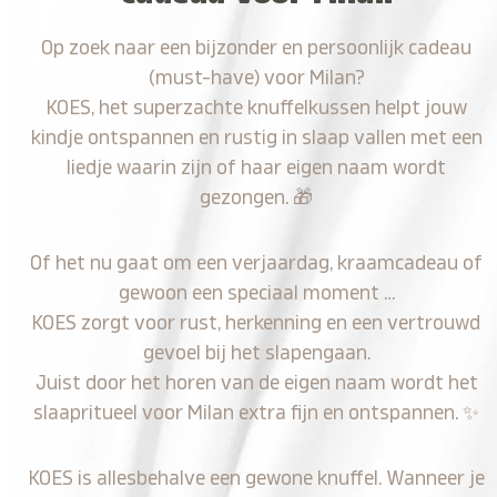
Op zoek naar een bijzonder en persoonlijk cadeau
(must-have) voor Milan?
KOES, het superzachte knuffelkussen helpt jouw
kindje ontspannen en rustig in slaap vallen met een
liedje waarin zijn of haar eigen naam wordt
gezongen.
🎁
Of het nu gaat om een verjaardag, kraamcadeau of
gewoon een speciaal moment …
KOES zorgt voor rust, herkenning en een vertrouwd
gevoel bij het slapengaan.
Juist door het horen van de eigen naam wordt het
slaapritueel voor Milan extra fijn en ontspannen.
✨
KOES is allesbehalve een gewone knuffel. Wanneer je