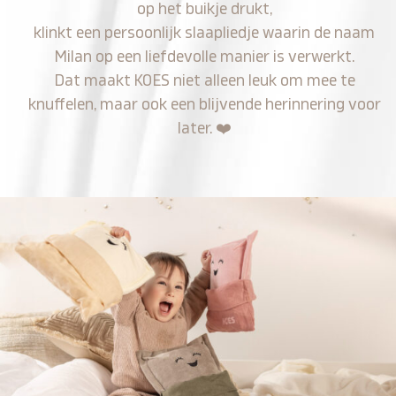
op het buikje drukt,
klinkt een persoonlijk slaapliedje waarin de naam
Milan op een liefdevolle manier is verwerkt.
Dat maakt KOES niet alleen leuk om mee te
knuffelen, maar ook een blijvende herinnering voor
later.
❤️