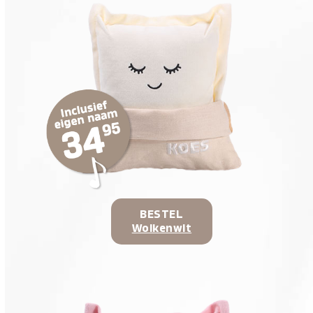
BESTEL
Wolkenwit