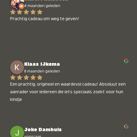
4 maanden geleden
Prachtig cadeau om weg te geven!
Klaas IJkema
8 maanden geleden
Een prachtig, origineel en waardevol cadeau! Absoluut een 
aanrader voor iedereen die iets speciaals zoekt voor hun 
kindje
Joke Damhuis
vorig jaar