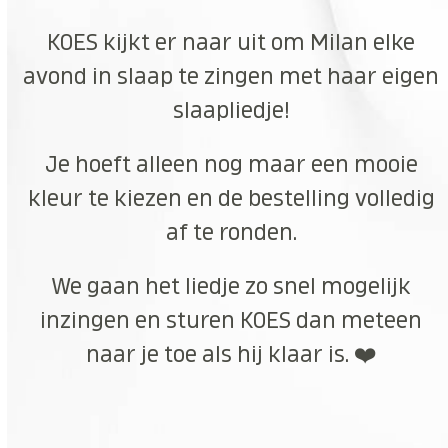
KOES kijkt er naar uit om Milan elke
avond in slaap te zingen met haar eigen
slaapliedje!
Je hoeft alleen nog maar een mooie
kleur te kiezen en de bestelling volledig
af te ronden.
We gaan het liedje zo snel mogelijk
inzingen en sturen KOES dan meteen
naar je toe als hij klaar is. ❤️