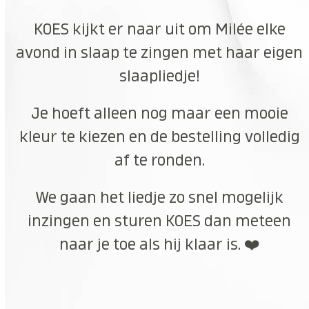
KOES kijkt er naar uit om Milée elke
avond in slaap te zingen met haar eigen
slaapliedje!
Je hoeft alleen nog maar een mooie
kleur te kiezen en de bestelling volledig
af te ronden.
We gaan het liedje zo snel mogelijk
inzingen en sturen KOES dan meteen
naar je toe als hij klaar is. ❤️