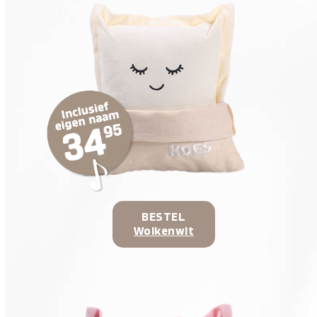
BESTEL
Wolkenwit