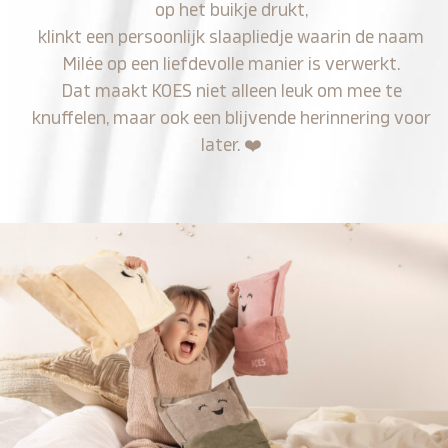
op het buikje drukt,
klinkt een persoonlijk slaapliedje waarin de naam
Milée op een liefdevolle manier is verwerkt.
Dat maakt KOES niet alleen leuk om mee te
knuffelen, maar ook een blijvende herinnering voor
later.
❤️