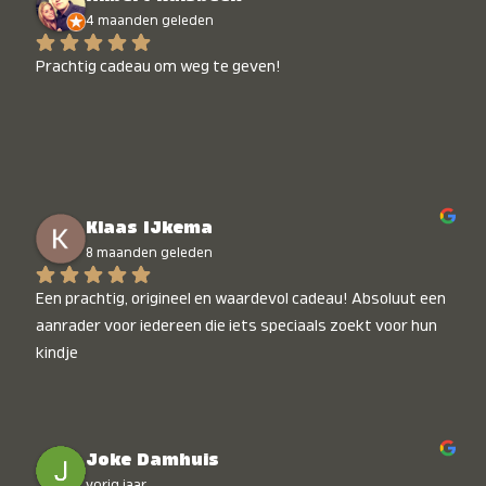
4 maanden geleden
Prachtig cadeau om weg te geven!
Klaas IJkema
8 maanden geleden
Een prachtig, origineel en waardevol cadeau! Absoluut een 
aanrader voor iedereen die iets speciaals zoekt voor hun 
kindje
Joke Damhuis
vorig jaar