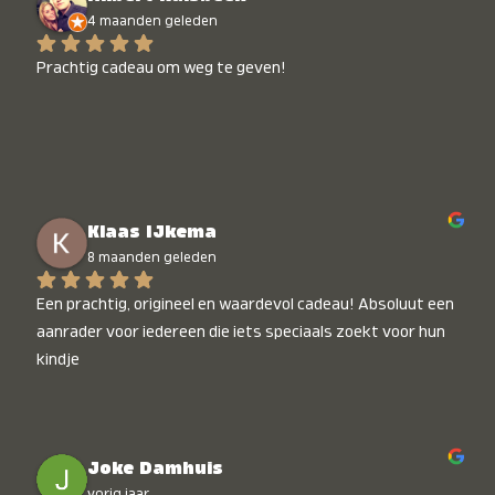
4 maanden geleden
Prachtig cadeau om weg te geven!
Klaas IJkema
8 maanden geleden
Een prachtig, origineel en waardevol cadeau! Absoluut een 
aanrader voor iedereen die iets speciaals zoekt voor hun 
kindje
Joke Damhuis
vorig jaar