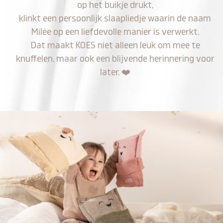
op het buikje drukt,
klinkt een persoonlijk slaapliedje waarin de naam
Milée op een liefdevolle manier is verwerkt.
Dat maakt KOES niet alleen leuk om mee te
knuffelen, maar ook een blijvende herinnering voor
later.
❤️