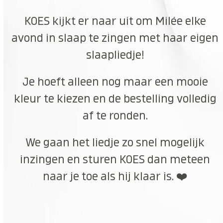
KOES kijkt er naar uit om Milée elke
avond in slaap te zingen met haar eigen
slaapliedje!
Je hoeft alleen nog maar een mooie
kleur te kiezen en de bestelling volledig
af te ronden.
We gaan het liedje zo snel mogelijk
inzingen en sturen KOES dan meteen
naar je toe als hij klaar is. ❤️