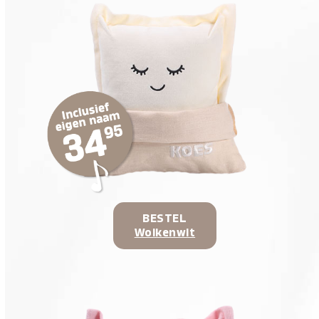
BESTEL
Wolkenwit