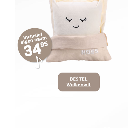
BESTEL
Wolkenwit