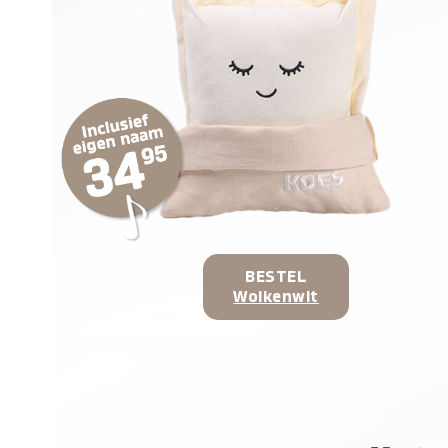
BESTEL
Wolkenwit