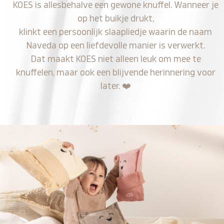
KOES is allesbehalve een gewone knuffel. Wanneer je
op het buikje drukt,
klinkt een persoonlijk slaapliedje waarin de naam
Naveda op een liefdevolle manier is verwerkt.
Dat maakt KOES niet alleen leuk om mee te
knuffelen, maar ook een blijvende herinnering voor
later.
❤️