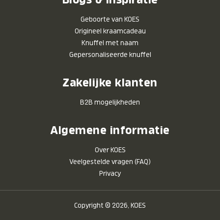
Geboorte van KOES
Origineel kraamcadeau
Knuffel met naam
Gepersonaliseerde knuffel
Zakelijke klanten
B2B mogelijkheden
Algemene informatie
Over KOES
Veelgestelde vragen (FAQ)
Privacy
Copyright © 2026, KOES