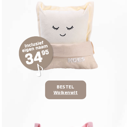
BESTEL
Wolkenwit