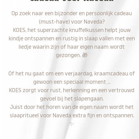
Op zoek naar een bijzonder en persoonlijk cadeau
(must-have) voor Naveda?
KOES, het superzachte knuffelkussen helpt jouw
kindje ontspannen en rustig in slaap vallen met een
liedje waarin zijn of haar eigen naam wordt
gezongen.
🎁
Of het nu gaat om een verjaardag, kraamcadeau of
gewoon een speciaal moment …
KOES zorgt voor rust, herkenning en een vertrouwd
gevoel bij het slapengaan.
Juist door het horen van de eigen naam wordt het
slaapritueel voor Naveda extra fijn en ontspannen.
✨