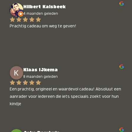
Hilbert Kalsbeek
4 maanden geleden
Prachtig cadeau om weg te geven!
Klaas IJkema
8 maanden geleden
Een prachtig, origineel en waardevol cadeau! Absoluut een 
aanrader voor iedereen die iets speciaals zoekt voor hun 
kindje