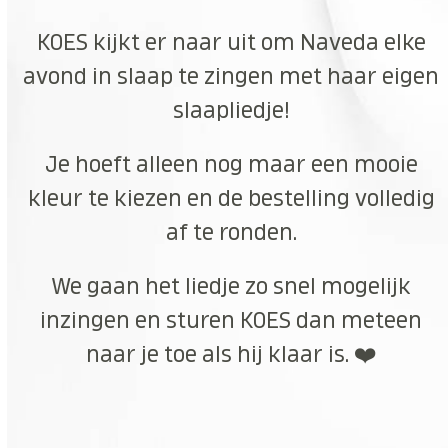
KOES kijkt er naar uit om Naveda elke
avond in slaap te zingen met haar eigen
slaapliedje!
Je hoeft alleen nog maar een mooie
kleur te kiezen en de bestelling volledig
af te ronden.
We gaan het liedje zo snel mogelijk
inzingen en sturen KOES dan meteen
naar je toe als hij klaar is. ❤️