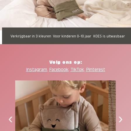
Verkrijgbaar in 3 kleuren
Voor kinderen 0-10 jaar
KOES is uitwasbaar
Volg ons op:
Instagram
,
Facebook
,
TikTok
,
Pinterest
‹
›