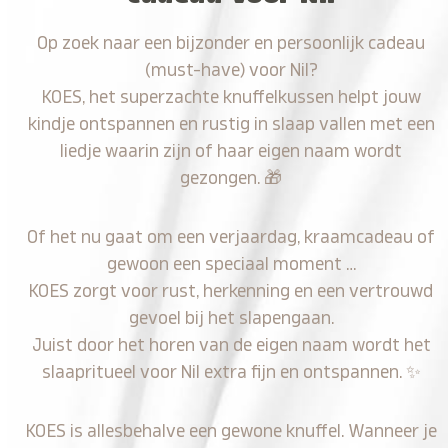
Op zoek naar een bijzonder en persoonlijk cadeau
(must-have) voor Nil?
KOES, het superzachte knuffelkussen helpt jouw
kindje ontspannen en rustig in slaap vallen met een
liedje waarin zijn of haar eigen naam wordt
gezongen.
🎁
Of het nu gaat om een verjaardag, kraamcadeau of
gewoon een speciaal moment …
KOES zorgt voor rust, herkenning en een vertrouwd
gevoel bij het slapengaan.
Juist door het horen van de eigen naam wordt het
slaapritueel voor Nil extra fijn en ontspannen.
✨
KOES is allesbehalve een gewone knuffel. Wanneer je