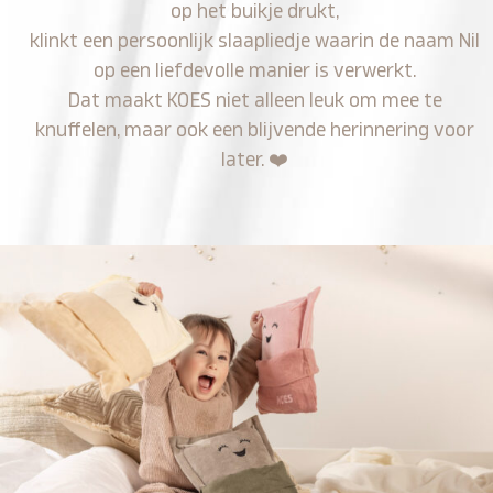
op het buikje drukt,
klinkt een persoonlijk slaapliedje waarin de naam Nil
op een liefdevolle manier is verwerkt.
Dat maakt KOES niet alleen leuk om mee te
knuffelen, maar ook een blijvende herinnering voor
later.
❤️