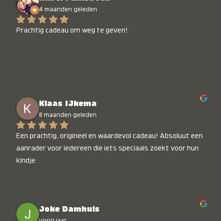
4 maanden geleden
Prachtig cadeau om weg te geven!
Klaas IJkema
8 maanden geleden
Een prachtig, origineel en waardevol cadeau! Absoluut een 
aanrader voor iedereen die iets speciaals zoekt voor hun 
kindje
Joke Damhuis
vorig jaar