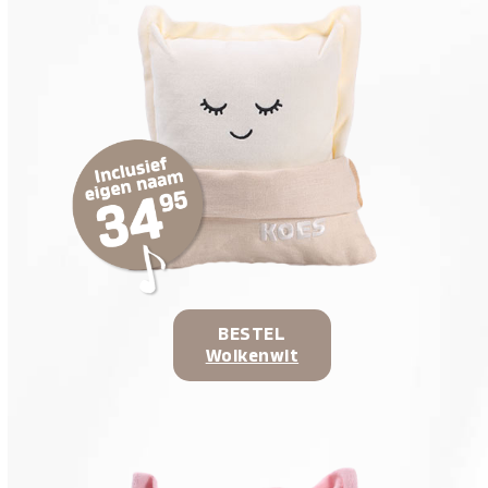
BESTEL
Wolkenwit