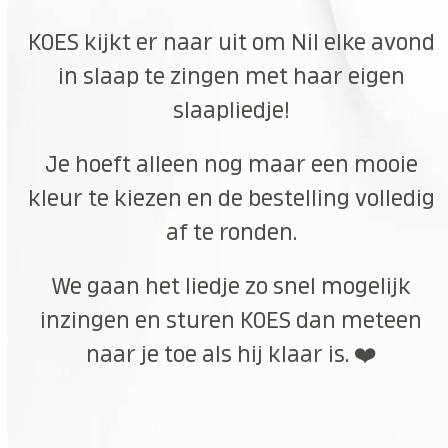
KOES kijkt er naar uit om Nil elke avond
in slaap te zingen met haar eigen
slaapliedje!
Je hoeft alleen nog maar een mooie
kleur te kiezen en de bestelling volledig
af te ronden.
We gaan het liedje zo snel mogelijk
inzingen en sturen KOES dan meteen
naar je toe als hij klaar is. ❤️